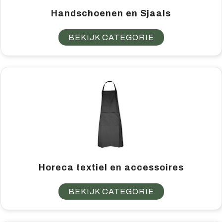
Handschoenen en Sjaals
BEKIJK CATEGORIE
Horeca textiel en accessoires
BEKIJK CATEGORIE