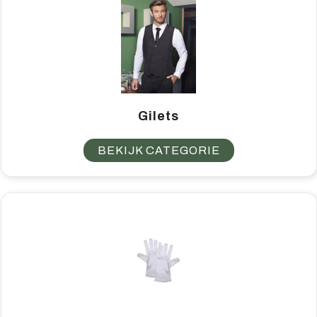
Gilets
BEKIJK CATEGORIE