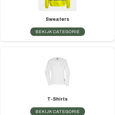
Sweaters
BEKIJK CATEGORIE
T-Shirts
BEKIJK CATEGORIE