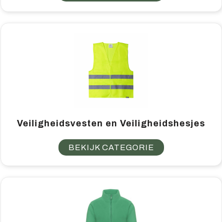
Veiligheidsvesten en Veiligheidshesjes
BEKIJK CATEGORIE