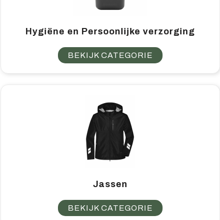
Hygiëne en Persoonlijke verzorging
BEKIJK CATEGORIE
Jassen
BEKIJK CATEGORIE