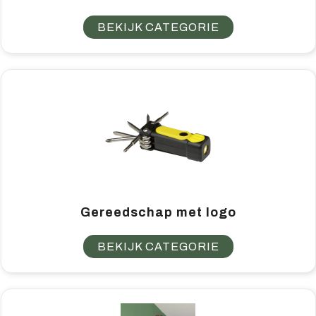
BEKIJK CATEGORIE
Gereedschap met logo
BEKIJK CATEGORIE