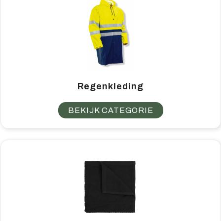
Regenkleding
BEKIJK CATEGORIE