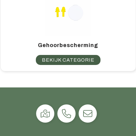
Gehoorbescherming
BEKIJK CATEGORIE