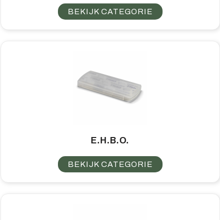
BEKIJK CATEGORIE
E.H.B.O.
BEKIJK CATEGORIE