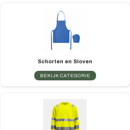
Schorten en Sloven
BEKIJK CATEGORIE