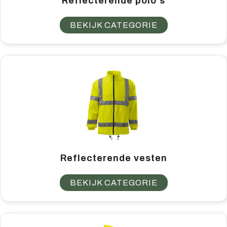
Reflecterende polo's
BEKIJK CATEGORIE
Reflecterende vesten
BEKIJK CATEGORIE