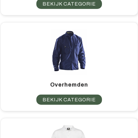
BEKIJK CATEGORIE
Overhemden
BEKIJK CATEGORIE