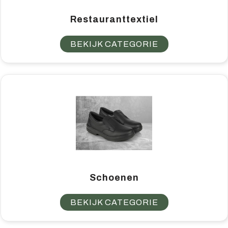
Restauranttextiel
BEKIJK CATEGORIE
Schoenen
BEKIJK CATEGORIE