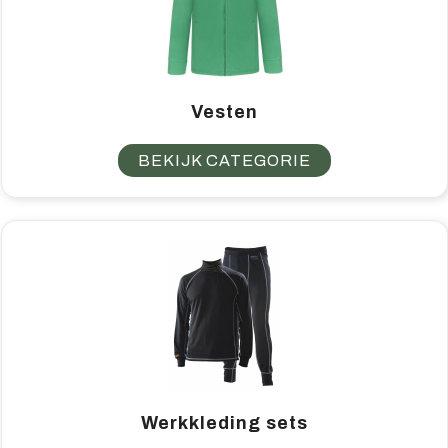
Vesten
BEKIJK CATEGORIE
Werkkleding sets