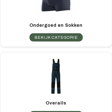
Ondergoed en Sokken
BEKIJK CATEGORIE
Overalls