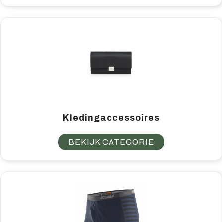
Kledingaccessoires
BEKIJK CATEGORIE