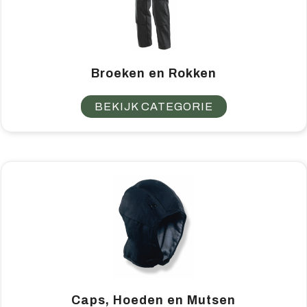
Broeken en Rokken
BEKIJK CATEGORIE
Caps, Hoeden en Mutsen