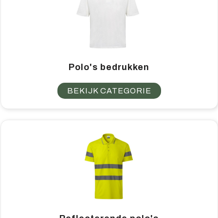
Polo's bedrukken
BEKIJK CATEGORIE