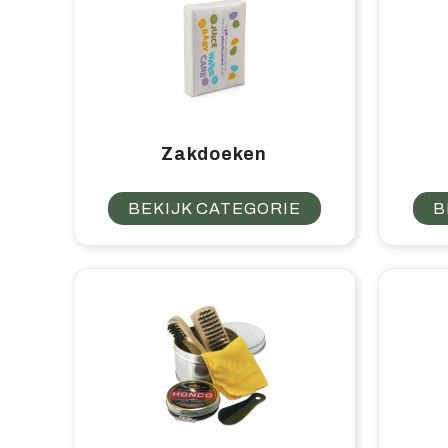
Zakdoeken
BEKIJK CATEGORIE
B