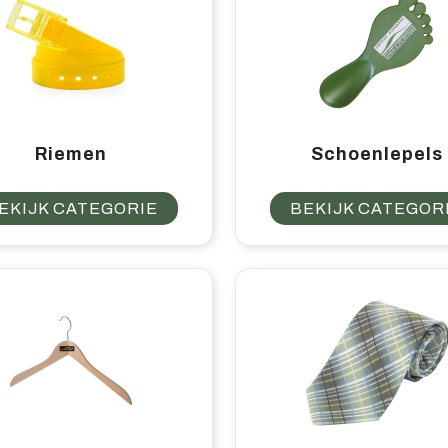
Riemen
Schoenlepels
EKIJK CATEGORIE
BEKIJK CATEGOR