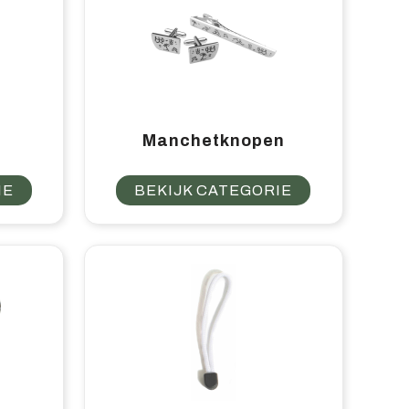
Manchetknopen
IE
BEKIJK CATEGORIE