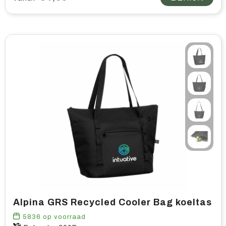
Alpina GRS Recycled Cooler Bag koeltas
5836
op voorraad