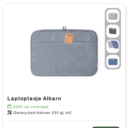
Laptoptasje Albarn
4000
op voorraad
Gerecycled Katoen 330 g/ m2