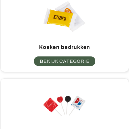
Koeken bedrukken
BEKIJK CATEGORIE