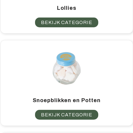
Lollies
BEKIJK CATEGORIE
Snoepblikken en Potten
BEKIJK CATEGORIE