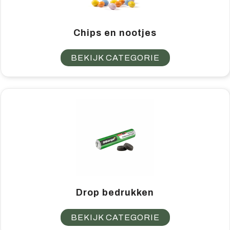
Chips en nootjes
BEKIJK CATEGORIE
Drop bedrukken
BEKIJK CATEGORIE