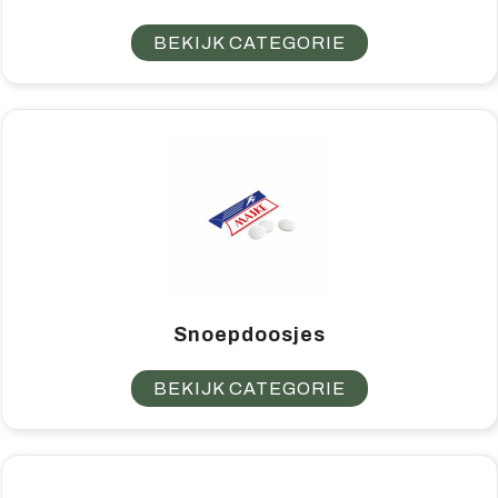
BEKIJK CATEGORIE
Snoepdoosjes
BEKIJK CATEGORIE