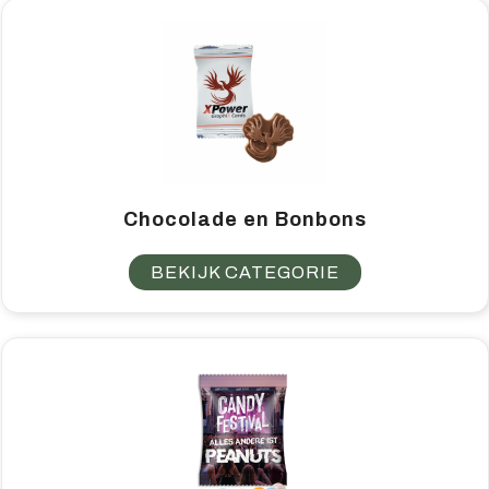
Chocolade en Bonbons
BEKIJK CATEGORIE