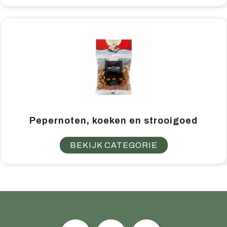
Pepernoten, koeken en strooigoed
BEKIJK CATEGORIE