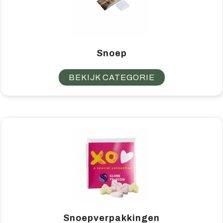
Snoep
BEKIJK CATEGORIE
Snoepverpakkingen