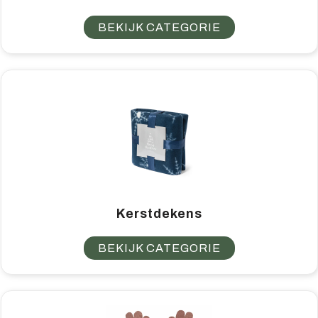
BEKIJK CATEGORIE
Kerstdekens
BEKIJK CATEGORIE