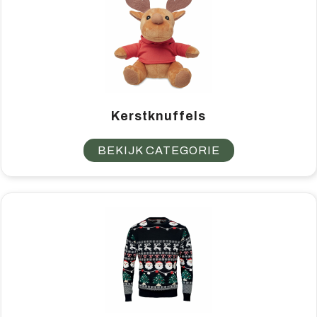
Kerstknuffels
BEKIJK CATEGORIE