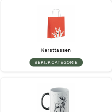
Kersttassen
BEKIJK CATEGORIE