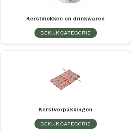
Kerstmokken en drinkwaren
BEKIJK CATEGORIE
Kerstverpakkingen
BEKIJK CATEGORIE