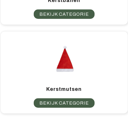
Kerstballen
BEKIJK CATEGORIE
Kerstmutsen
BEKIJK CATEGORIE