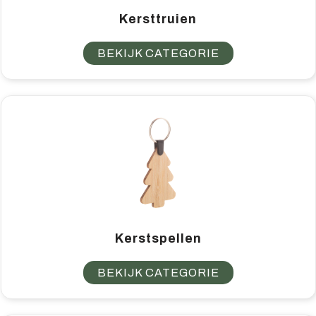
Kersttruien
BEKIJK CATEGORIE
Kerstspellen
BEKIJK CATEGORIE