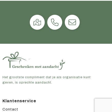
Het grootste compliment dat je als organisatie kunt
geven, is oprechte aandacht.
Klantenservice
Contact