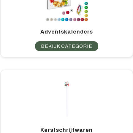
Adventskalenders
BEKIJK CATEGORIE
Kerstschrijfwaren