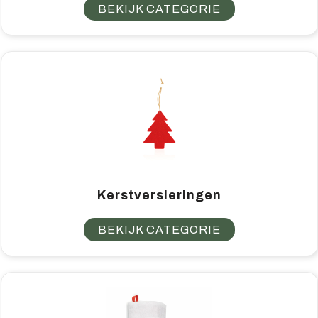
BEKIJK CATEGORIE
Kerstversieringen
BEKIJK CATEGORIE