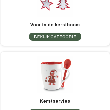
Voor in de kerstboom
BEKIJK CATEGORIE
Kerstservies