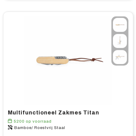
Multifunctioneel Zakmes Titan
5200
op voorraad
Bamboe/ Roestvrij Staal