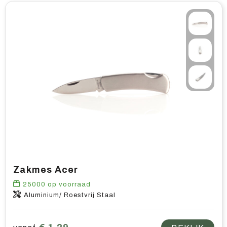
Zakmes Acer
25000
op voorraad
Aluminium/ Roestvrij Staal