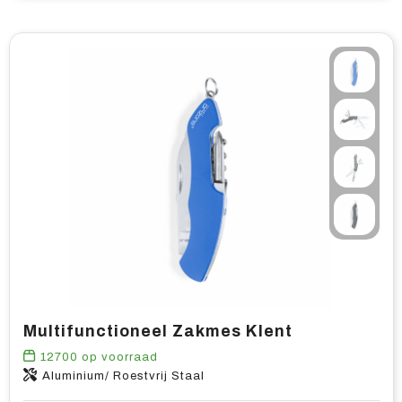
Multifunctioneel Zakmes Klent
12700
op voorraad
Aluminium/ Roestvrij Staal