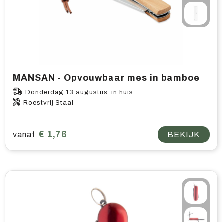
MANSAN - Opvouwbaar mes in bamboe
Donderdag 13 augustus in huis
Roestvrij Staal
€ 1,76
vanaf
BEKIJK