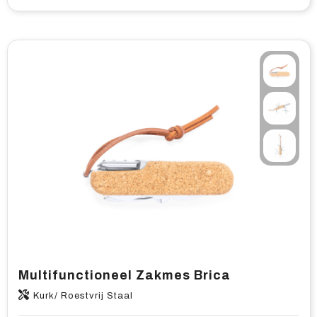
Multifunctioneel Zakmes Brica
Kurk/ Roestvrij Staal