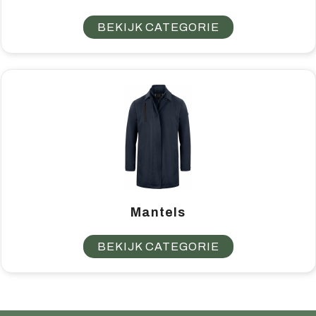
BEKIJK CATEGORIE
Mantels
BEKIJK CATEGORIE