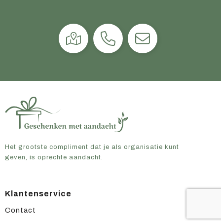
Het grootste compliment dat je als organisatie kunt
geven, is oprechte aandacht.
Klantenservice
Contact