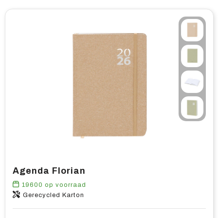
Agenda Florian
19600
op voorraad
Gerecycled Karton