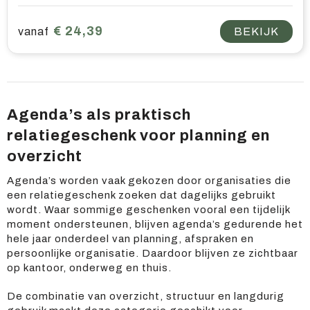
€ 24,39
vanaf
BEKIJK
Agenda’s als praktisch
relatiegeschenk voor planning en
overzicht
Agenda’s worden vaak gekozen door organisaties die
een relatiegeschenk zoeken dat dagelijks gebruikt
wordt. Waar sommige geschenken vooral een tijdelijk
moment ondersteunen, blijven agenda’s gedurende het
hele jaar onderdeel van planning, afspraken en
persoonlijke organisatie. Daardoor blijven ze zichtbaar
op kantoor, onderweg en thuis.
De combinatie van overzicht, structuur en langdurig