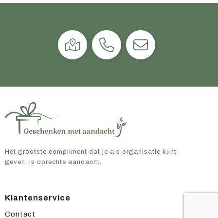
Het grootste compliment dat je als organisatie kunt
geven, is oprechte aandacht.
Klantenservice
Contact