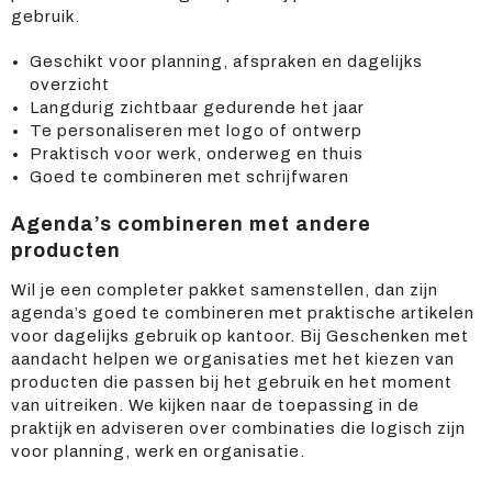
gebruik.
Geschikt voor planning, afspraken en dagelijks
overzicht
Langdurig zichtbaar gedurende het jaar
Te personaliseren met logo of ontwerp
Praktisch voor werk, onderweg en thuis
Goed te combineren met schrijfwaren
Agenda’s combineren met andere
producten
Wil je een completer pakket samenstellen, dan zijn
agenda’s goed te combineren met praktische artikelen
voor dagelijks gebruik op kantoor. Bij Geschenken met
aandacht helpen we organisaties met het kiezen van
producten die passen bij het gebruik en het moment
van uitreiken. We kijken naar de toepassing in de
praktijk en adviseren over combinaties die logisch zijn
voor planning, werk en organisatie.