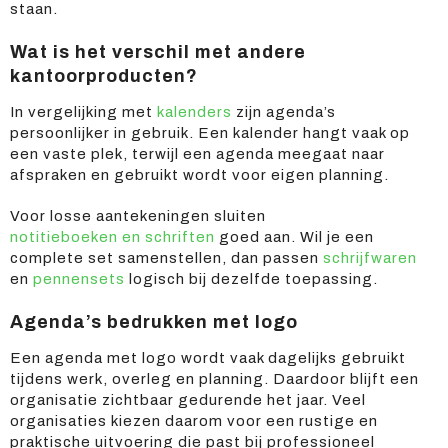
staan.
Wat is het verschil met andere
kantoorproducten?
In vergelijking met
kalenders
zijn agenda’s
persoonlijker in gebruik. Een kalender hangt vaak op
een vaste plek, terwijl een agenda meegaat naar
afspraken en gebruikt wordt voor eigen planning.
Voor losse aantekeningen sluiten
notitieboeken en schriften
goed aan. Wil je een
complete set samenstellen, dan passen
schrijfwaren
en
pennensets
logisch bij dezelfde toepassing.
Agenda’s bedrukken met logo
Een agenda met logo wordt vaak dagelijks gebruikt
tijdens werk, overleg en planning. Daardoor blijft een
organisatie zichtbaar gedurende het jaar. Veel
organisaties kiezen daarom voor een rustige en
praktische uitvoering die past bij professioneel