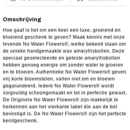
Omschrijving
Hoe gaaf is het om een keer een luxe, groeiend en
bloeiend geschenk te geven? Maak kennis met onze
levende No Water Flowers®, welke bekend staan om
de unieke handgemaakte wax amaryllisbollen. Deze
speciaal geselecteerde en geteste amaryllisbollen
hebben genoeg energie om zonder water te groeien
en te bloeien. Authentieke No Water Flowers® geven
vrij korte bloemstelen, vallen niet om en bloeien
gegarandeerd. Iedere No Water Flowers® wordt
zorgvuldig schoongemaakt en tot in perfectie gewaxt.
De Originele No Water Flowers® zijn makkelijk te
herkennen aan het vierkante label die aan de bol
bevestigd is. De No Water Flowers® zijn het perfecte
kerstgeschenk.