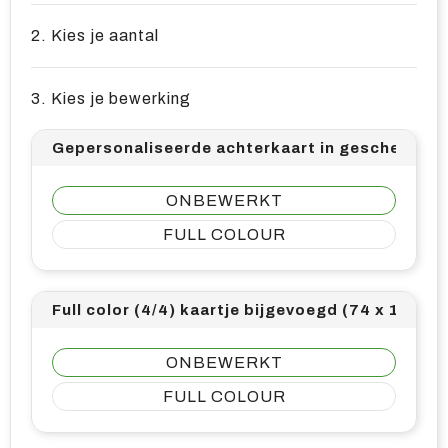
2. Kies je aantal
3. Kies je bewerking
Gepersonaliseerde achterkaart in geschenkverp
ONBEWERKT
FULL COLOUR
Full color (4/4) kaartje bijgevoegd (74 x 105)
ONBEWERKT
FULL COLOUR