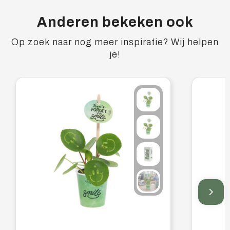
Anderen bekeken ook
Op zoek naar nog meer inspiratie? Wij helpen
je!