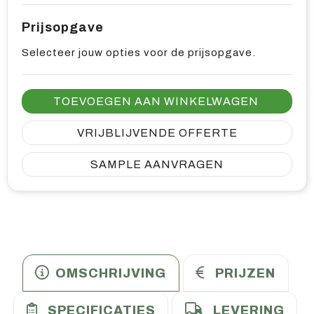
Prijsopgave
Selecteer jouw opties voor de prijsopgave.
TOEVOEGEN AAN WINKELWAGEN
VRIJBLIJVENDE OFFERTE
SAMPLE AANVRAGEN
OMSCHRIJVING
PRIJZEN
SPECIFICATIES
LEVERING