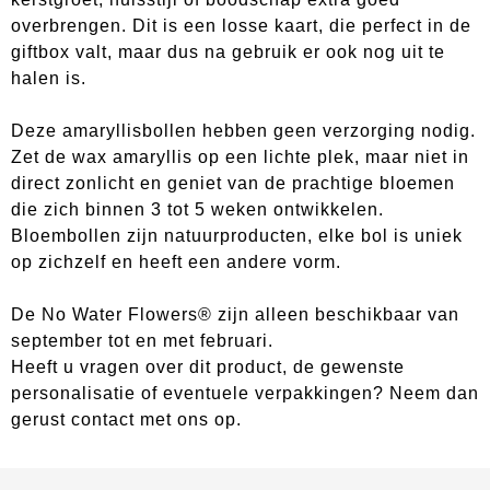
overbrengen. Dit is een losse kaart, die perfect in de
giftbox valt, maar dus na gebruik er ook nog uit te
halen is.
Deze amaryllisbollen hebben geen verzorging nodig.
Zet de wax amaryllis op een lichte plek, maar niet in
direct zonlicht en geniet van de prachtige bloemen
die zich binnen 3 tot 5 weken ontwikkelen.
Bloembollen zijn natuurproducten, elke bol is uniek
op zichzelf en heeft een andere vorm.
De No Water Flowers® zijn alleen beschikbaar van
september tot en met februari.
Heeft u vragen over dit product, de gewenste
personalisatie of eventuele verpakkingen? Neem dan
gerust contact met ons op.