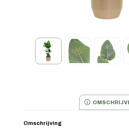
OMSCHRIJV
Omschrijving