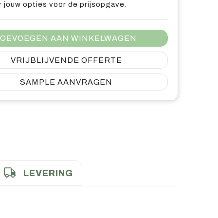
 jouw opties voor de prijsopgave.
OEVOEGEN AAN WINKELWAGEN
VRIJBLIJVENDE OFFERTE
SAMPLE AANVRAGEN
LEVERING