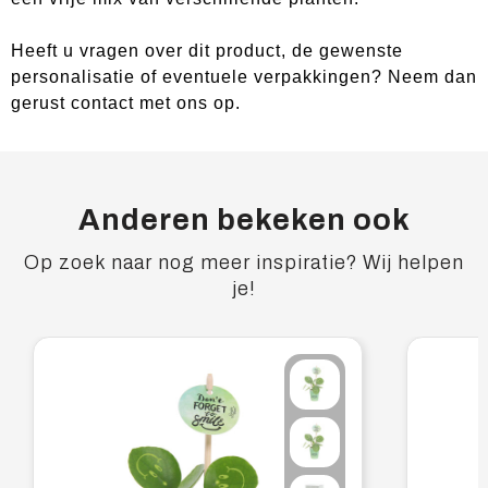
Heeft u vragen over dit product, de gewenste
personalisatie of eventuele verpakkingen? Neem dan
gerust contact met ons op.
Anderen bekeken ook
Op zoek naar nog meer inspiratie? Wij helpen
je!