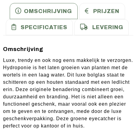
OMSCHRIJVING
PRIJZEN
SPECIFICATIES
LEVERING
Omschrijving
Luxe, trendy en ook nog eens makkelijk te verzorgen.
Hydroponie is het laten groeien van planten met de
wortels in een laag water. Dit luxe bolglas staat te
schitteren op een houten standaard met een ledlicht
erin. Deze originele benadering combineert groei,
duurzaamheid en branding. Het is niet alleen een
functioneel geschenk, maar vooral ook een plezier
om te geven en te ontvangen, mede door de luxe
geschenkverpakking. Deze groene eyecatcher is
perfect voor op kantoor of in huis.