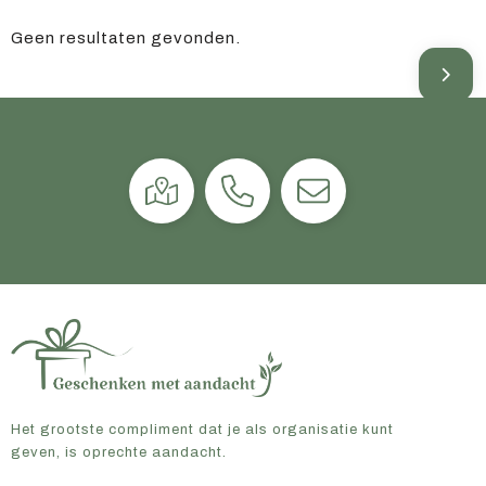
Geen resultaten gevonden.
Het grootste compliment dat je als organisatie kunt
geven, is oprechte aandacht.