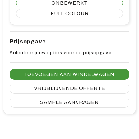
ONBEWERKT
FULL COLOUR
Prijsopgave
Selecteer jouw opties voor de prijsopgave.
TOEVOEGEN AAN WINKELWAGEN
VRIJBLIJVENDE OFFERTE
SAMPLE AANVRAGEN