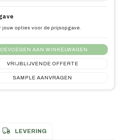
pgave
 jouw opties voor de prijsopgave.
OEVOEGEN AAN WINKELWAGEN
VRIJBLIJVENDE OFFERTE
SAMPLE AANVRAGEN
LEVERING