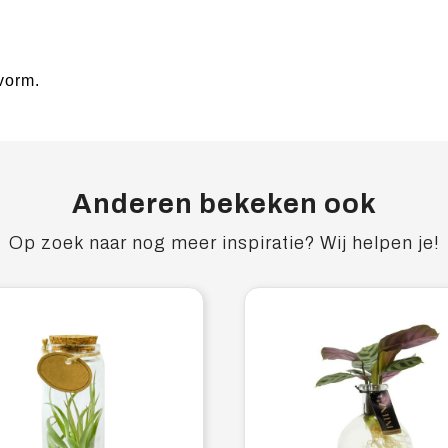
vorm.
Anderen bekeken ook
Op zoek naar nog meer inspiratie? Wij helpen je!