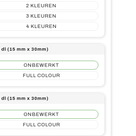
2
3
4
1 dl (15 mm x 30mm)
ONBEWERKT
FULL COLOUR
2 dl (15 mm x 30mm)
ONBEWERKT
FULL COLOUR