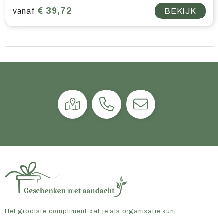
€ 39,72
vanaf
BEKIJK
Het grootste compliment dat je als organisatie kunt