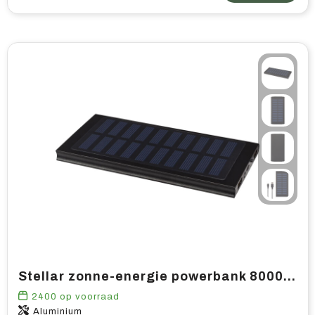
Stellar zonne-energie powerbank 8000 mAh
2400
op voorraad
Aluminium