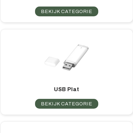
BEKIJK CATEGORIE
USB Plat
BEKIJK CATEGORIE