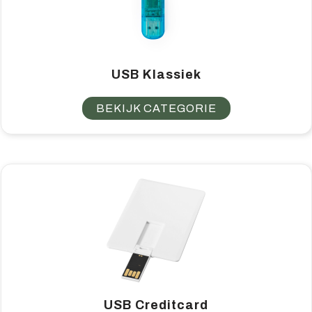
USB Klassiek
BEKIJK CATEGORIE
USB Creditcard