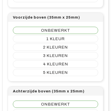
Voorzijde boven (35mm x 25mm)
ONBEWERKT
1
2
3
4
5
Achterzijde boven (35mm x 25mm)
ONBEWERKT