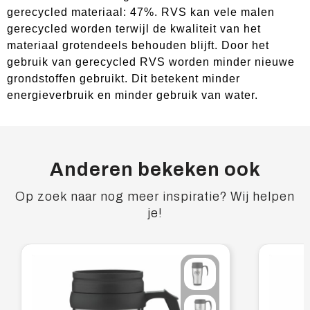
gerecycled materiaal: 47%. RVS kan vele malen
gerecycled worden terwijl de kwaliteit van het
materiaal grotendeels behouden blijft. Door het
gebruik van gerecycled RVS worden minder nieuwe
grondstoffen gebruikt. Dit betekent minder
energieverbruik en minder gebruik van water.
Anderen bekeken ook
Op zoek naar nog meer inspiratie? Wij helpen
je!