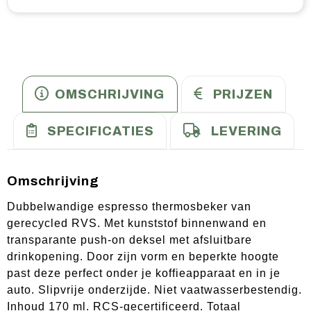
OMSCHRIJVING
PRIJZEN
SPECIFICATIES
LEVERING
Omschrijving
Dubbelwandige espresso thermosbeker van
gerecycled RVS. Met kunststof binnenwand en
transparante push-on deksel met afsluitbare
drinkopening. Door zijn vorm en beperkte hoogte
past deze perfect onder je koffieapparaat en in je
auto. Slipvrije onderzijde. Niet vaatwasserbestendig.
Inhoud 170 ml. RCS-gecertificeerd. Totaal