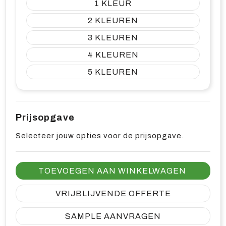
1
2
3
4
5
Prijsopgave
Selecteer jouw opties voor de prijsopgave.
TOEVOEGEN AAN WINKELWAGEN
VRIJBLIJVENDE OFFERTE
SAMPLE AANVRAGEN