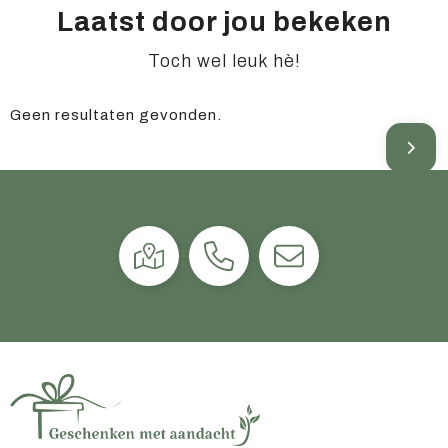
Laatst door jou bekeken
Toch wel leuk hè!
Geen resultaten gevonden.