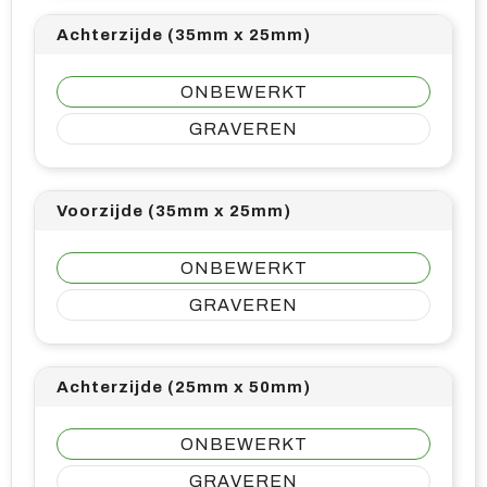
Achterzijde (35mm x 25mm)
ONBEWERKT
GRAVEREN
Voorzijde (35mm x 25mm)
ONBEWERKT
GRAVEREN
Achterzijde (25mm x 50mm)
ONBEWERKT
GRAVEREN