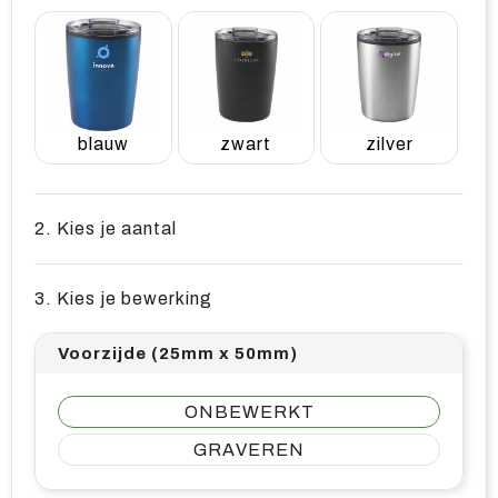
blauw
zwart
zilver
2. Kies je aantal
3. Kies je bewerking
Voorzijde (25mm x 50mm)
ONBEWERKT
GRAVEREN