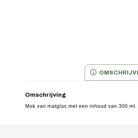
OMSCHRIJV
Omschrijving
Mok van matglas met een inhoud van 300 ml. D