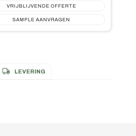
VRIJBLIJVENDE OFFERTE
SAMPLE AANVRAGEN
LEVERING