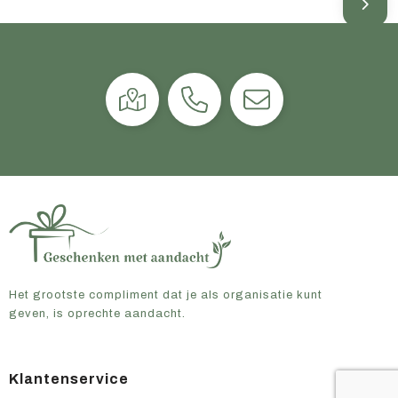
Het grootste compliment dat je als organisatie kunt
geven, is oprechte aandacht.
Klantenservice