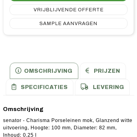
VRIJBLIJVENDE OFFERTE
SAMPLE AANVRAGEN
OMSCHRIJVING
PRIJZEN
SPECIFICATIES
LEVERING
Omschrijving
senator - Charisma Porseleinen mok, Glanzend witte
uitvoering, Hoogte: 100 mm, Diameter: 82 mm,
Inhoud: 0.25 l