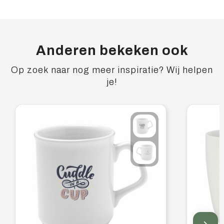
Anderen bekeken ook
Op zoek naar nog meer inspiratie? Wij helpen
je!