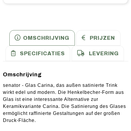
OMSCHRIJVING
PRIJZEN
SPECIFICATIES
LEVERING
Omschrijving
senator - Glas Carina, das außen satinierte Trink
wirkt edel und modern. Die Henkelbecher-Form aus
Glas ist eine interessante Alternative zur
Keramikvariante Carina. Die Satinierung des Glases
ermöglicht raffinierte Gestaltungen auf der großen
Druck-Fläche.