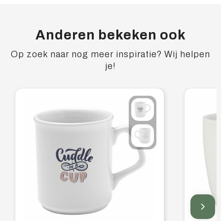
Anderen bekeken ook
Op zoek naar nog meer inspiratie? Wij helpen
je!