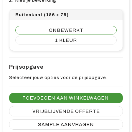
2. Kies je bewerking
Buitenkant (186 x 75)
ONBEWERKT
1
Prijsopgave
Selecteer jouw opties voor de prijsopgave.
TOEVOEGEN AAN WINKELWAGEN
VRIJBLIJVENDE OFFERTE
SAMPLE AANVRAGEN