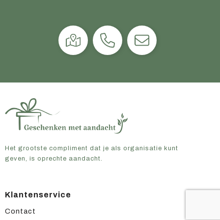
Het grootste compliment dat je als organisatie kunt
geven, is oprechte aandacht.
Klantenservice
Contact