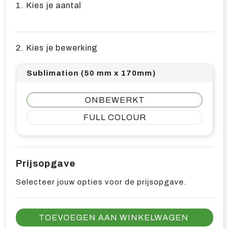
1. Kies je aantal
2. Kies je bewerking
Sublimation (50 mm x 170mm)
ONBEWERKT
FULL COLOUR
Prijsopgave
Selecteer jouw opties voor de prijsopgave.
TOEVOEGEN AAN WINKELWAGEN