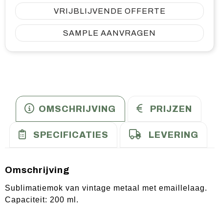
VRIJBLIJVENDE OFFERTE
SAMPLE AANVRAGEN
OMSCHRIJVING
PRIJZEN
SPECIFICATIES
LEVERING
Omschrijving
Sublimatiemok van vintage metaal met emaillelaag.
Capaciteit: 200 ml.