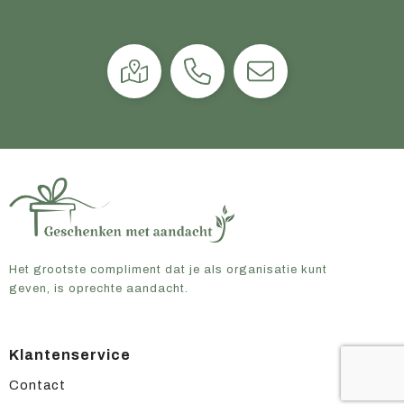
Het grootste compliment dat je als organisatie kunt
geven, is oprechte aandacht.
Klantenservice
Contact