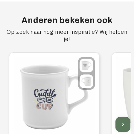
Anderen bekeken ook
Op zoek naar nog meer inspiratie? Wij helpen
je!