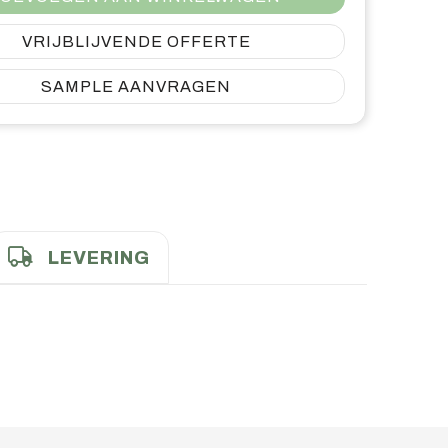
VRIJBLIJVENDE OFFERTE
SAMPLE AANVRAGEN
LEVERING