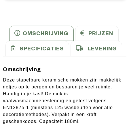
OMSCHRIJVING
PRIJZEN
SPECIFICATIES
LEVERING
Omschrijving
Deze stapelbare keramische mokken zijn makkelijk
netjes op te bergen en besparen je veel ruimte.
Handig in je kast! De mok is
vaatwasmachinebestendig en getest volgens
EN12875-1 (minstens 125 wasbeurten voor alle
decoratiemethodes). Verpakt in een kraft
geschenkdoos. Capaciteit 180ml.