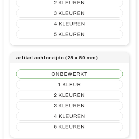
2
3
4
5
artikel achterzijde (25 x 50 mm)
ONBEWERKT
1
2
3
4
5