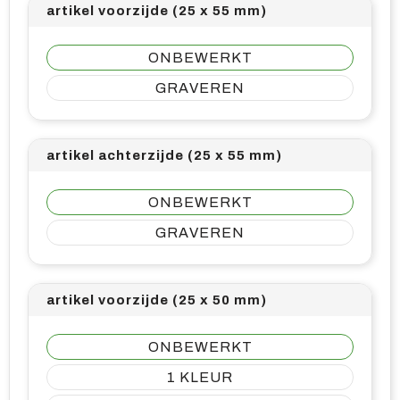
artikel voorzijde (25 x 55 mm)
ONBEWERKT
GRAVEREN
artikel achterzijde (25 x 55 mm)
ONBEWERKT
GRAVEREN
artikel voorzijde (25 x 50 mm)
ONBEWERKT
1