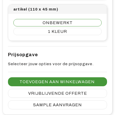
artikel (110 x 45 mm)
ONBEWERKT
1
Prijsopgave
Selecteer jouw opties voor de prijsopgave.
TOEVOEGEN AAN WINKELWAGEN
VRIJBLIJVENDE OFFERTE
SAMPLE AANVRAGEN