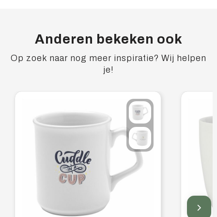
Anderen bekeken ook
Op zoek naar nog meer inspiratie? Wij helpen
je!