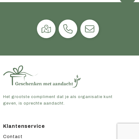
Het grootste compliment dat je als organisatie kunt
geven, is oprechte aandacht.
Klantenservice
Contact