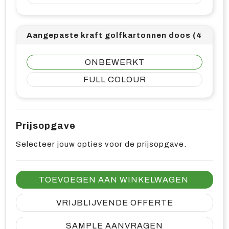
Aangepaste kraft golfkartonnen doos (469 x 3
ONBEWERKT
FULL COLOUR
Prijsopgave
Selecteer jouw opties voor de prijsopgave.
TOEVOEGEN AAN WINKELWAGEN
VRIJBLIJVENDE OFFERTE
SAMPLE AANVRAGEN