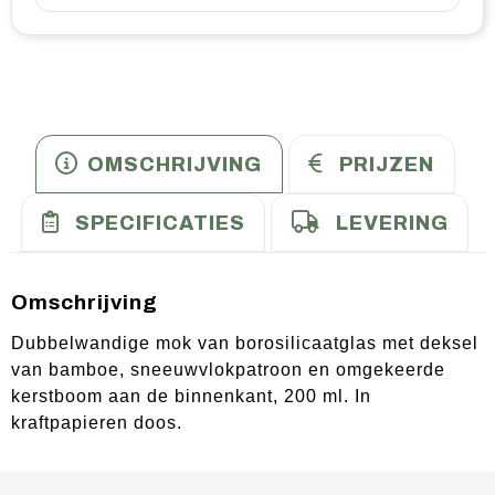
OMSCHRIJVING
PRIJZEN
SPECIFICATIES
LEVERING
Omschrijving
Dubbelwandige mok van borosilicaatglas met deksel
van bamboe, sneeuwvlokpatroon en omgekeerde
kerstboom aan de binnenkant, 200 ml. In
kraftpapieren doos.