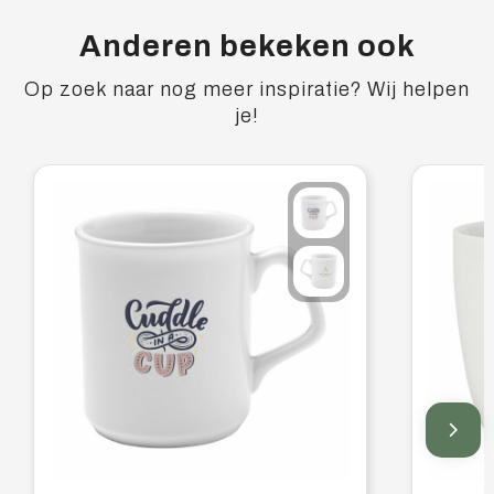
Anderen bekeken ook
Op zoek naar nog meer inspiratie? Wij helpen
je!