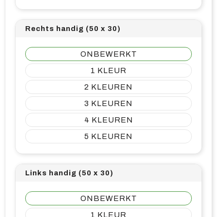
Rechts handig (50 x 30)
ONBEWERKT
1
2
3
4
5
Links handig (50 x 30)
ONBEWERKT
1