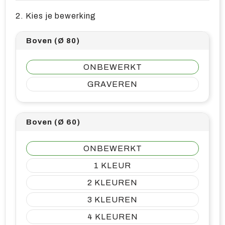
2. Kies je bewerking
Boven (Ø 80)
ONBEWERKT
GRAVEREN
Boven (Ø 60)
ONBEWERKT
1
2
3
4