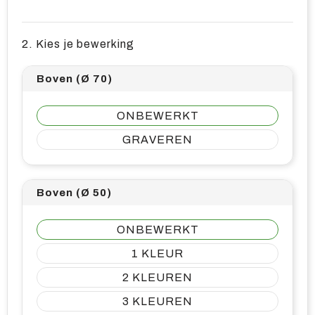
2. Kies je bewerking
Boven (Ø 70)
ONBEWERKT
GRAVEREN
Boven (Ø 50)
ONBEWERKT
1
2
3