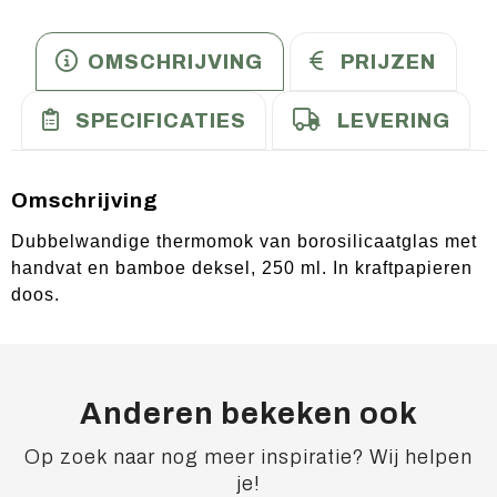
OMSCHRIJVING
PRIJZEN
SPECIFICATIES
LEVERING
Omschrijving
Dubbelwandige thermomok van borosilicaatglas met
handvat en bamboe deksel, 250 ml. In kraftpapieren
doos.
Anderen bekeken ook
Op zoek naar nog meer inspiratie? Wij helpen
je!