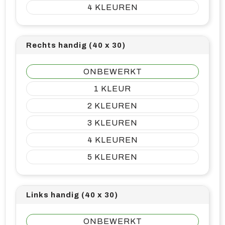
4
Rechts handig (40 x 30)
ONBEWERKT
1
2
3
4
5
Links handig (40 x 30)
ONBEWERKT