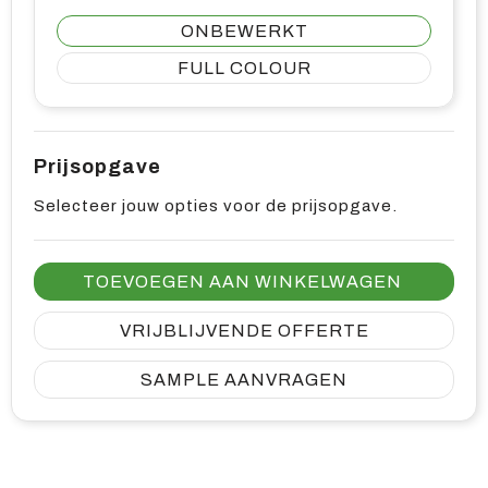
ONBEWERKT
FULL COLOUR
Prijsopgave
Selecteer jouw opties voor de prijsopgave.
TOEVOEGEN AAN WINKELWAGEN
VRIJBLIJVENDE OFFERTE
SAMPLE AANVRAGEN