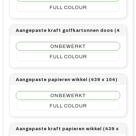
FULL COLOUR
Aangepaste kraft golfkartonnen doos (434 x 2
ONBEWERKT
FULL COLOUR
Aangepaste papieren wikkel (439 x 104)
ONBEWERKT
FULL COLOUR
Aangepaste kraft papieren wikkel (439 x 104)