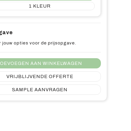
1
pgave
 jouw opties voor de prijsopgave.
OEVOEGEN AAN WINKELWAGEN
VRIJBLIJVENDE OFFERTE
SAMPLE AANVRAGEN