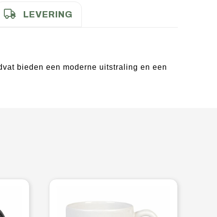
LEVERING
dvat bieden een moderne uitstraling en een