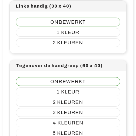
Links handig (30 x 40)
ONBEWERKT
1
2
Tegenover de handgreep (60 x 40)
ONBEWERKT
1
2
3
4
5