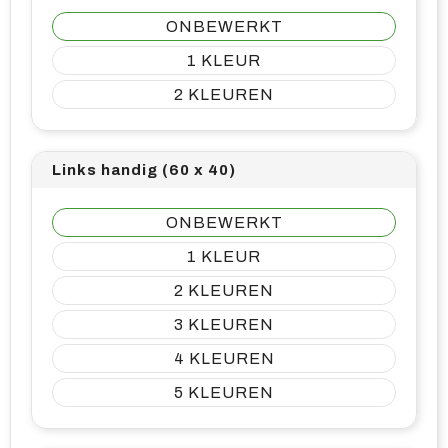
ONBEWERKT
1
2
Links handig (60 x 40)
ONBEWERKT
1
2
3
4
5