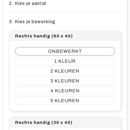
2. Kies je aantal
3. Kies je bewerking
Rechts handig (60 x 40)
ONBEWERKT
1
2
3
4
5
Rechts handig (30 x 40)