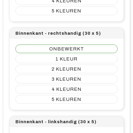
4
5
Binnenkant - rechtshandig (30 x 5)
ONBEWERKT
1
2
3
4
5
Binnenkant - linkshandig (30 x 5)