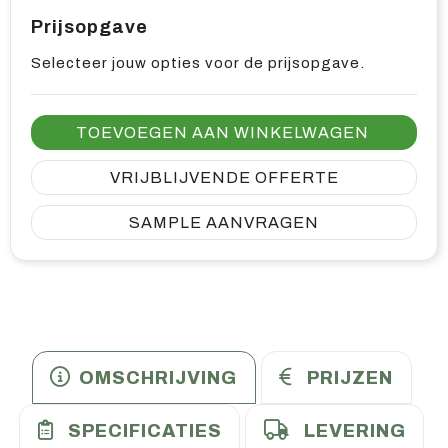
Prijsopgave
Selecteer jouw opties voor de prijsopgave.
TOEVOEGEN AAN WINKELWAGEN
VRIJBLIJVENDE OFFERTE
SAMPLE AANVRAGEN
OMSCHRIJVING
PRIJZEN
SPECIFICATIES
LEVERING