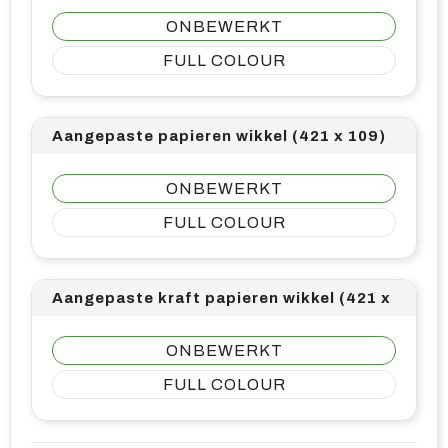
ONBEWERKT
FULL COLOUR
Aangepaste papieren wikkel (421 x 109)
ONBEWERKT
FULL COLOUR
Aangepaste kraft papieren wikkel (421 x 109)
ONBEWERKT
FULL COLOUR