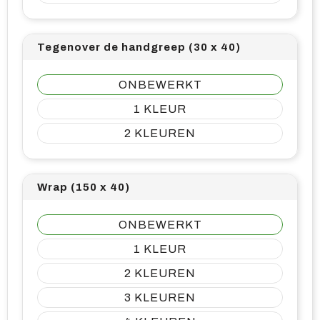
Tegenover de handgreep (30 x 40)
ONBEWERKT
1
2
Wrap (150 x 40)
ONBEWERKT
1
2
3