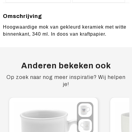
Omschrijving
Hoogwaardige mok van gekleurd keramiek met witte
binnenkant, 340 ml. In doos van kraftpapier.
Anderen bekeken ook
Op zoek naar nog meer inspiratie? Wij helpen
je!