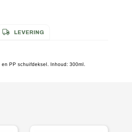
LEVERING
) en PP schuifdeksel. Inhoud: 300ml.