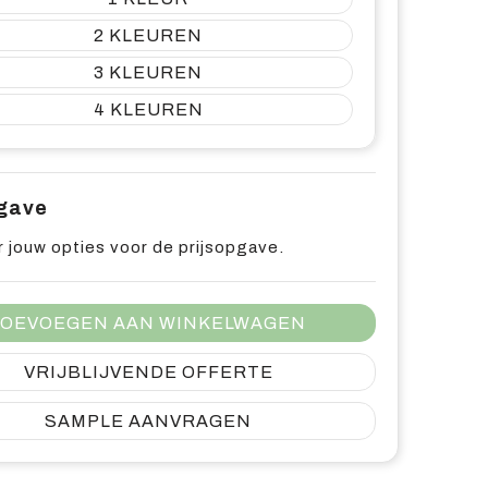
2
3
4
pgave
 jouw opties voor de prijsopgave.
OEVOEGEN AAN WINKELWAGEN
VRIJBLIJVENDE OFFERTE
SAMPLE AANVRAGEN