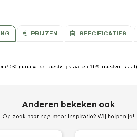
ING
PRIJZEN
SPECIFICATIES
 (90% gerecycled roestvrij staal en 10% roestvrij staal
Anderen bekeken ook
Op zoek naar nog meer inspiratie? Wij helpen je!