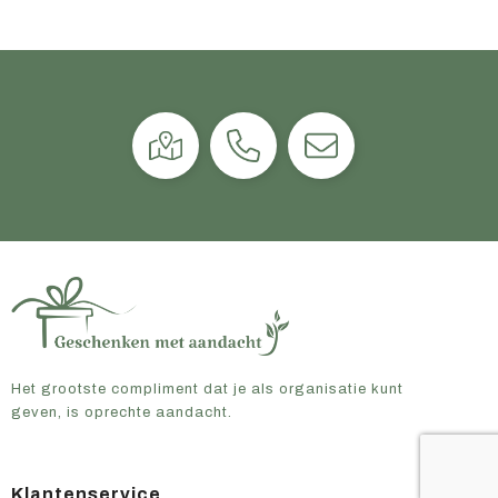
Het grootste compliment dat je als organisatie kunt
geven, is oprechte aandacht.
Klantenservice