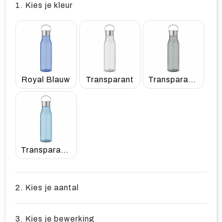
1. Kies je kleur
Royal Blauw
Transparant
Transparant Grijs
Transparant Licht Blauw
2. Kies je aantal
3. Kies je bewerking