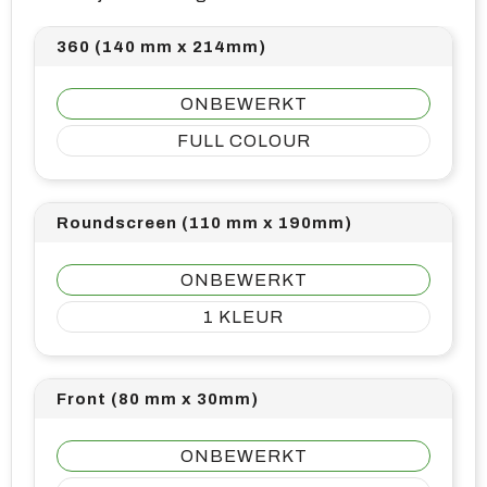
360 (140 mm x 214mm)
ONBEWERKT
FULL COLOUR
Roundscreen (110 mm x 190mm)
ONBEWERKT
1
Front (80 mm x 30mm)
ONBEWERKT