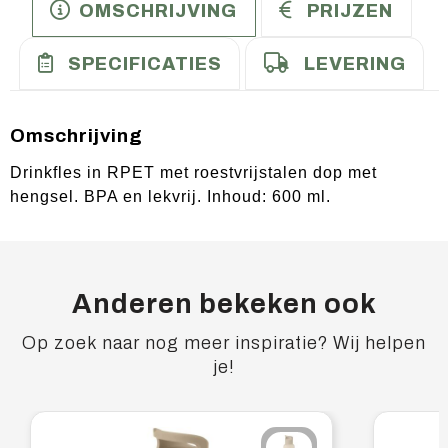
OMSCHRIJVING
PRIJZEN
SPECIFICATIES
LEVERING
Omschrijving
Drinkfles in RPET met roestvrijstalen dop met
hengsel. BPA en lekvrij. Inhoud: 600 ml.
Anderen bekeken ook
Op zoek naar nog meer inspiratie? Wij helpen
je!