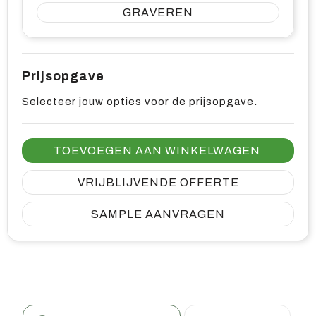
GRAVEREN
Prijsopgave
Selecteer jouw opties voor de prijsopgave.
TOEVOEGEN AAN WINKELWAGEN
VRIJBLIJVENDE OFFERTE
SAMPLE AANVRAGEN