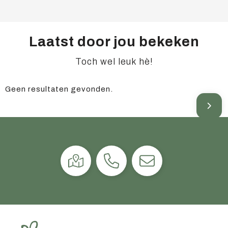
Laatst door jou bekeken
Toch wel leuk hè!
Geen resultaten gevonden.