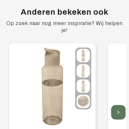
Anderen bekeken ook
Op zoek naar nog meer inspiratie? Wij helpen
je!