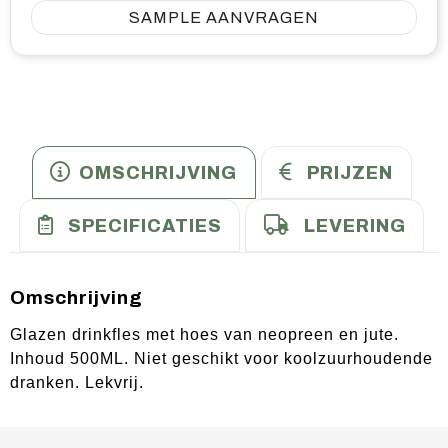
SAMPLE AANVRAGEN
OMSCHRIJVING
PRIJZEN
SPECIFICATIES
LEVERING
Omschrijving
Glazen drinkfles met hoes van neopreen en jute.
Inhoud 500ML. Niet geschikt voor koolzuurhoudende
dranken. Lekvrij.