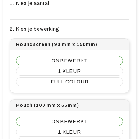
1. Kies je aantal
2. Kies je bewerking
Roundscreen (90 mm x 150mm)
ONBEWERKT
1
FULL COLOUR
Pouch (100 mm x 55mm)
ONBEWERKT
1