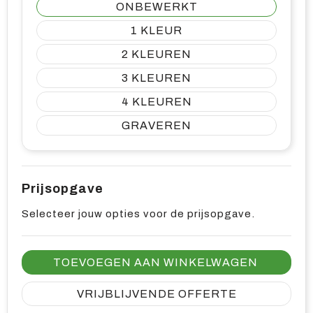
ONBEWERKT
1
2
3
4
GRAVEREN
Prijsopgave
Selecteer jouw opties voor de prijsopgave.
TOEVOEGEN AAN WINKELWAGEN
VRIJBLIJVENDE OFFERTE