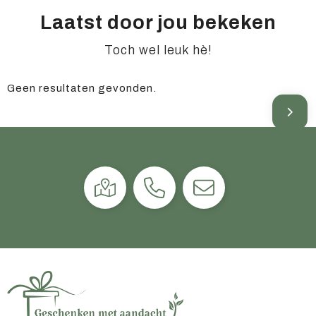
Laatst door jou bekeken
Toch wel leuk hè!
Geen resultaten gevonden.