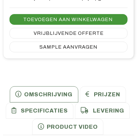
TOEVOEGEN AAN WINKELWAGEN
VRIJBLIJVENDE OFFERTE
SAMPLE AANVRAGEN
OMSCHRIJVING
PRIJZEN
SPECIFICATIES
LEVERING
PRODUCT VIDEO