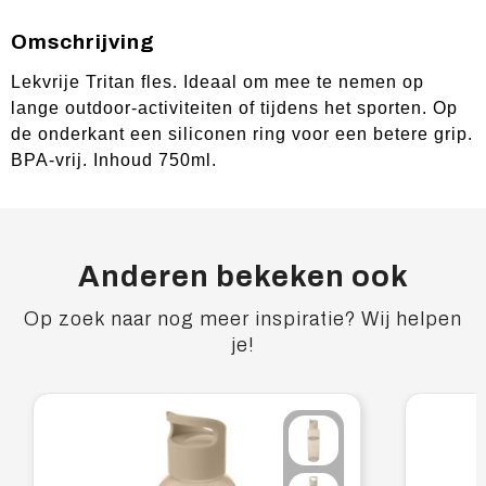
Omschrijving
Lekvrije Tritan fles. Ideaal om mee te nemen op
lange outdoor-activiteiten of tijdens het sporten. Op
de onderkant een siliconen ring voor een betere grip.
BPA-vrij. Inhoud 750ml.
Anderen bekeken ook
Op zoek naar nog meer inspiratie? Wij helpen
je!