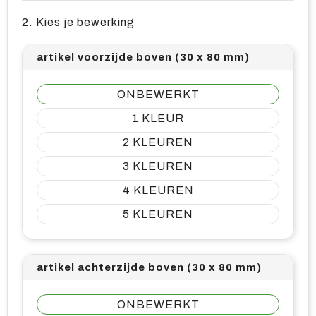
2. Kies je bewerking
artikel voorzijde boven (30 x 80 mm)
ONBEWERKT
1
2
3
4
5
artikel achterzijde boven (30 x 80 mm)
ONBEWERKT