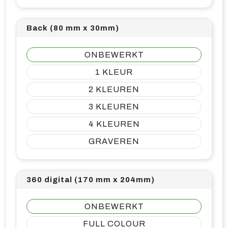
Back (80 mm x 30mm)
ONBEWERKT
1
2
3
4
GRAVEREN
360 digital (170 mm x 204mm)
ONBEWERKT
FULL COLOUR