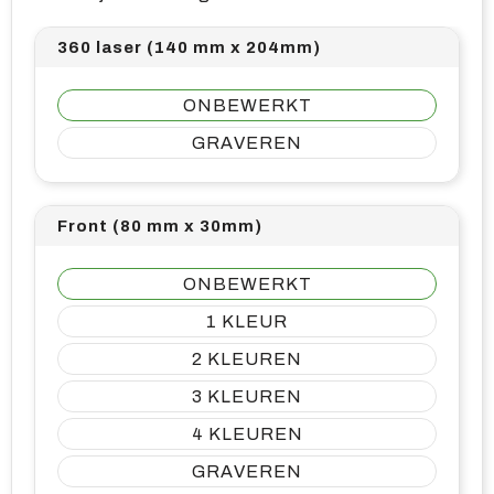
360 laser (140 mm x 204mm)
ONBEWERKT
GRAVEREN
Front (80 mm x 30mm)
ONBEWERKT
1
2
3
4
GRAVEREN