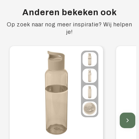
Anderen bekeken ook
Op zoek naar nog meer inspiratie? Wij helpen
je!