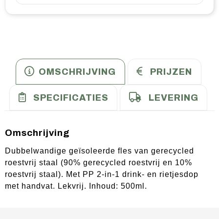
OMSCHRIJVING
PRIJZEN
SPECIFICATIES
LEVERING
Omschrijving
Dubbelwandige geïsoleerde fles van gerecycled
roestvrij staal (90% gerecycled roestvrij en 10%
roestvrij staal). Met PP 2-in-1 drink- en rietjesdop
met handvat. Lekvrij. Inhoud: 500ml.