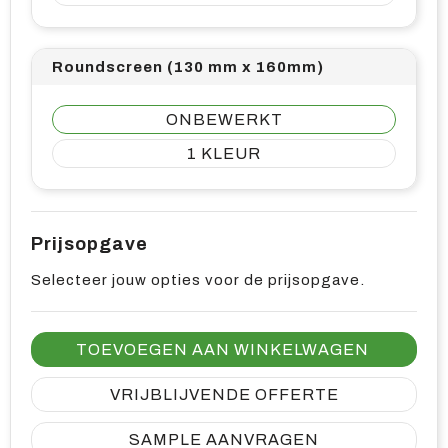
Roundscreen (130 mm x 160mm)
ONBEWERKT
1
Prijsopgave
Selecteer jouw opties voor de prijsopgave.
TOEVOEGEN AAN WINKELWAGEN
VRIJBLIJVENDE OFFERTE
SAMPLE AANVRAGEN