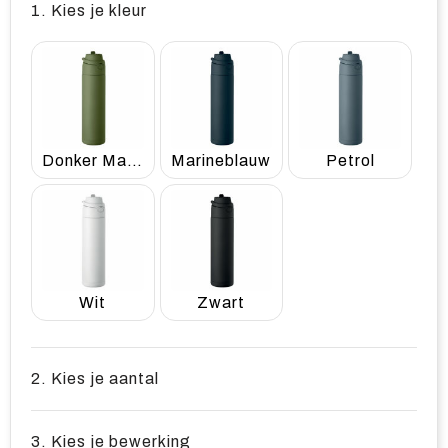
1. Kies je kleur
Donker Marinegroen
Marineblauw
Petrol
Wit
Zwart
2. Kies je aantal
3. Kies je bewerking