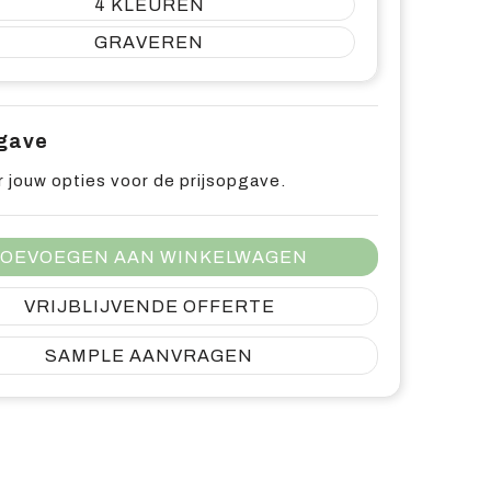
4
GRAVEREN
pgave
 jouw opties voor de prijsopgave.
OEVOEGEN AAN WINKELWAGEN
VRIJBLIJVENDE OFFERTE
SAMPLE AANVRAGEN