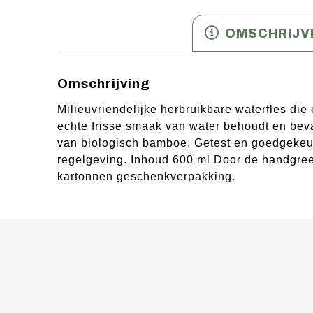
OMSCHRIJV
Omschrijving
Milieuvriendelijke herbruikbare waterfles die
echte frisse smaak van water behoudt en beva
van biologisch bamboe. Getest en goedgekeu
regelgeving. Inhoud 600 ml Door de handgree
kartonnen geschenkverpakking.