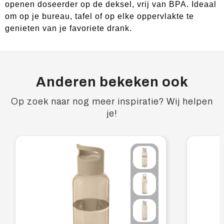
openen doseerder op de deksel, vrij van BPA. Ideaal
om op je bureau, tafel of op elke oppervlakte te
genieten van je favoriete drank.
Anderen bekeken ook
Op zoek naar nog meer inspiratie? Wij helpen
je!