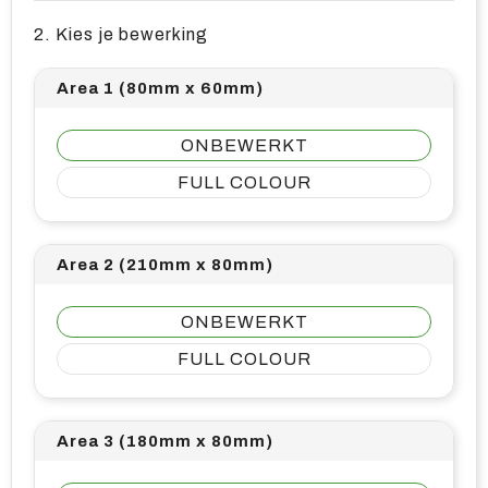
2. Kies je bewerking
Area 1 (80mm x 60mm)
ONBEWERKT
FULL COLOUR
Area 2 (210mm x 80mm)
ONBEWERKT
FULL COLOUR
Area 3 (180mm x 80mm)