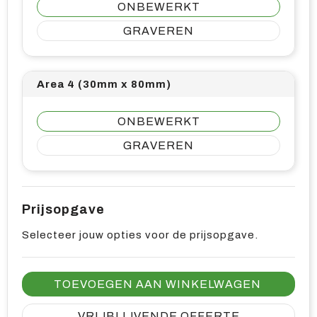
ONBEWERKT
GRAVEREN
Area 4 (30mm x 80mm)
ONBEWERKT
GRAVEREN
Prijsopgave
Selecteer jouw opties voor de prijsopgave.
TOEVOEGEN AAN WINKELWAGEN
VRIJBLIJVENDE OFFERTE