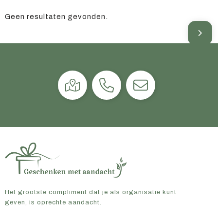
Geen resultaten gevonden.
Het grootste compliment dat je als organisatie kunt
geven, is oprechte aandacht.