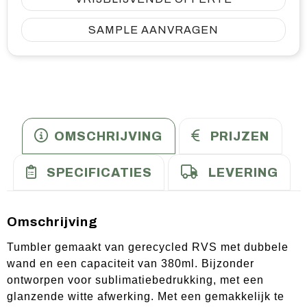
SAMPLE AANVRAGEN
OMSCHRIJVING
PRIJZEN
SPECIFICATIES
LEVERING
Omschrijving
Tumbler gemaakt van gerecycled RVS met dubbele
wand en een capaciteit van 380ml. Bijzonder
ontworpen voor sublimatiebedrukking, met een
glanzende witte afwerking. Met een gemakkelijk te