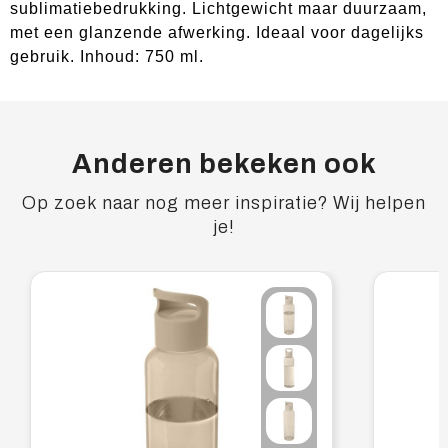
sublimatiebedrukking. Lichtgewicht maar duurzaam,
met een glanzende afwerking. Ideaal voor dagelijks
gebruik. Inhoud: 750 ml.
Anderen bekeken ook
Op zoek naar nog meer inspiratie? Wij helpen
je!