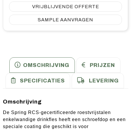
VRIJBLIJVENDE OFFERTE
SAMPLE AANVRAGEN
OMSCHRIJVING
PRIJZEN
SPECIFICATIES
LEVERING
Omschrijving
De Spring RCS-gecertificeerde roestvrijstalen
enkelwandige drinkfles heeft een schroefdop en een
speciale coating die geschikt is voor