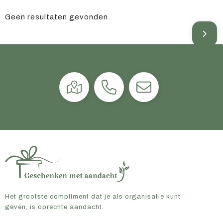
Geen resultaten gevonden.
Het grootste compliment dat je als organisatie kunt
geven, is oprechte aandacht.