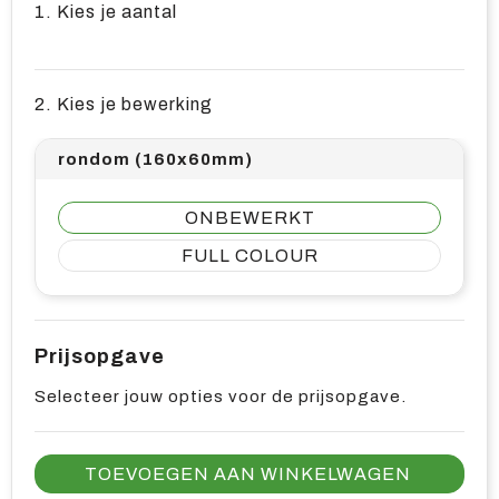
1. Kies je aantal
2. Kies je bewerking
rondom (160x60mm)
ONBEWERKT
FULL COLOUR
Prijsopgave
Selecteer jouw opties voor de prijsopgave.
TOEVOEGEN AAN WINKELWAGEN