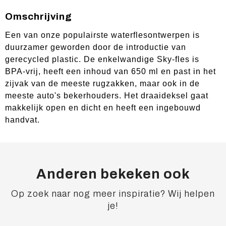
Omschrijving
Een van onze populairste waterflesontwerpen is
duurzamer geworden door de introductie van
gerecycled plastic. De enkelwandige Sky-fles is
BPA-vrij, heeft een inhoud van 650 ml en past in het
zijvak van de meeste rugzakken, maar ook in de
meeste auto's bekerhouders. Het draaideksel gaat
makkelijk open en dicht en heeft een ingebouwd
handvat.
Anderen bekeken ook
Op zoek naar nog meer inspiratie? Wij helpen
je!