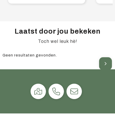
Laatst door jou bekeken
Toch wel leuk hè!
Geen resultaten gevonden.