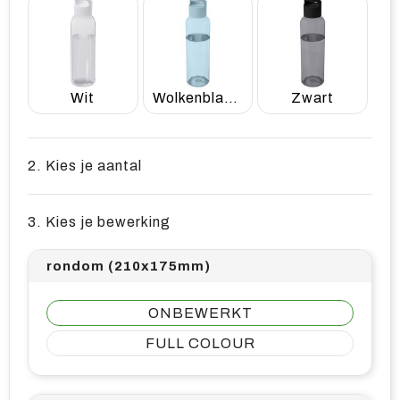
Wit
Wolkenblauw
Zwart
2. Kies je aantal
3. Kies je bewerking
rondom (210x175mm)
ONBEWERKT
FULL COLOUR