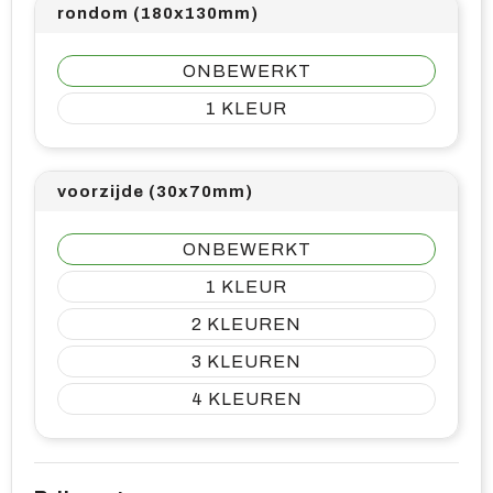
rondom (180x130mm)
ONBEWERKT
1
voorzijde (30x70mm)
ONBEWERKT
1
2
3
4