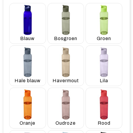
Blauw
Bosgroen
Groen
Hale blauw
Havermout
Lila
Oranje
Oudroze
Rood