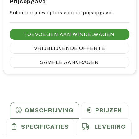
Prijsopgave
Selecteer jouw opties voor de prijsopgave.
TOEVOEGEN AAN WINKELWAGEN
VRIJBLIJVENDE OFFERTE
SAMPLE AANVRAGEN
OMSCHRIJVING
PRIJZEN
SPECIFICATIES
LEVERING