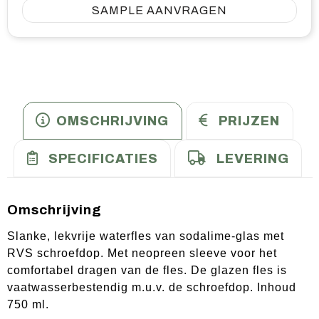
SAMPLE AANVRAGEN
OMSCHRIJVING
PRIJZEN
SPECIFICATIES
LEVERING
Omschrijving
Slanke, lekvrije waterfles van sodalime-glas met
RVS schroefdop. Met neopreen sleeve voor het
comfortabel dragen van de fles. De glazen fles is
vaatwasserbestendig m.u.v. de schroefdop. Inhoud
750 ml.