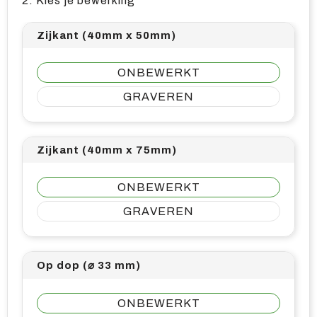
2. Kies je bewerking
Zijkant (40mm x 50mm)
ONBEWERKT
GRAVEREN
Zijkant (40mm x 75mm)
ONBEWERKT
GRAVEREN
Op dop (⌀ 33 mm)
ONBEWERKT