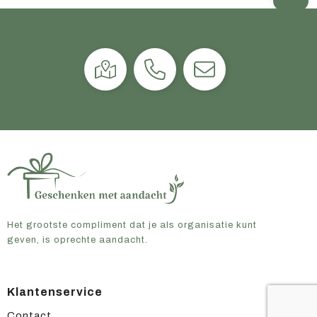
Het grootste compliment dat je als organisatie kunt
geven, is oprechte aandacht.
Klantenservice
Contact