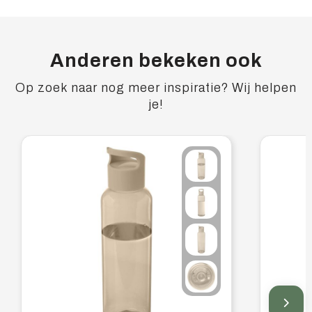
Anderen bekeken ook
Op zoek naar nog meer inspiratie? Wij helpen
je!