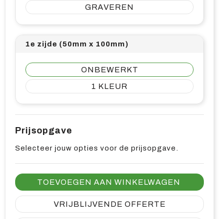
GRAVEREN
1e zijde (50mm x 100mm)
ONBEWERKT
1
Prijsopgave
Selecteer jouw opties voor de prijsopgave.
TOEVOEGEN AAN WINKELWAGEN
VRIJBLIJVENDE OFFERTE