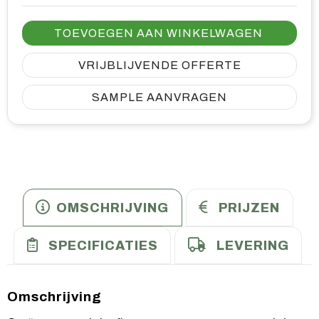
TOEVOEGEN AAN WINKELWAGEN
VRIJBLIJVENDE OFFERTE
SAMPLE AANVRAGEN
OMSCHRIJVING
PRIJZEN
SPECIFICATIES
LEVERING
Omschrijving