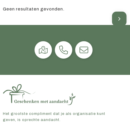
Geen resultaten gevonden.
Het grootste compliment dat je als organisatie kunt
geven, is oprechte aandacht.