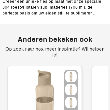
Creëer een unieke fles op maat met onze speciale
304 roestvrijstalen sublimatiefles (700 ml), de
perfecte basis om uw eigen stijl te sublimeren.
Anderen bekeken ook
Op zoek naar nog meer inspiratie? Wij helpen
je!