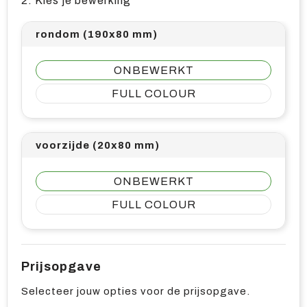
2. Kies je bewerking
rondom (190x80 mm)
ONBEWERKT
FULL COLOUR
voorzijde (20x80 mm)
ONBEWERKT
FULL COLOUR
Prijsopgave
Selecteer jouw opties voor de prijsopgave.