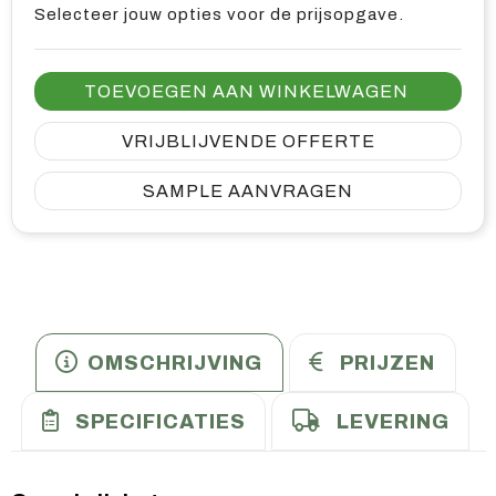
Selecteer jouw opties voor de prijsopgave.
TOEVOEGEN AAN WINKELWAGEN
VRIJBLIJVENDE OFFERTE
SAMPLE AANVRAGEN
OMSCHRIJVING
PRIJZEN
SPECIFICATIES
LEVERING