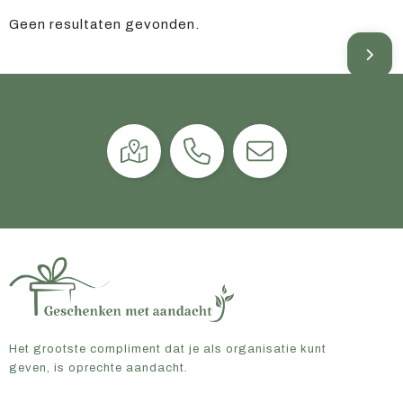
Geen resultaten gevonden.
Het grootste compliment dat je als organisatie kunt
geven, is oprechte aandacht.