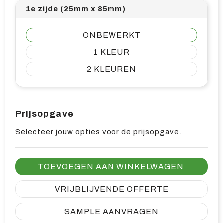
1e zijde (25mm x 85mm)
ONBEWERKT
1
2
Prijsopgave
Selecteer jouw opties voor de prijsopgave.
TOEVOEGEN AAN WINKELWAGEN
VRIJBLIJVENDE OFFERTE
SAMPLE AANVRAGEN