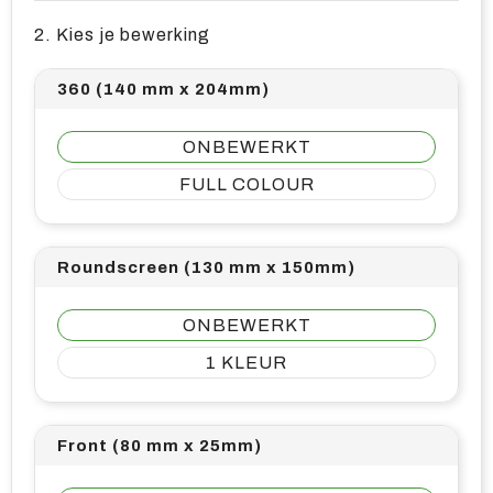
2. Kies je bewerking
360 (140 mm x 204mm)
ONBEWERKT
FULL COLOUR
Roundscreen (130 mm x 150mm)
ONBEWERKT
1
Front (80 mm x 25mm)