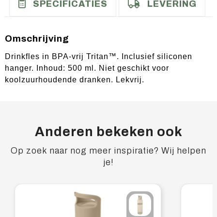
SPECIFICATIES
LEVERING
Omschrijving
Drinkfles in BPA-vrij Tritan™. Inclusief siliconen
hanger. Inhoud: 500 ml. Niet geschikt voor
koolzuurhoudende dranken. Lekvrij.
Anderen bekeken ook
Op zoek naar nog meer inspiratie? Wij helpen
je!