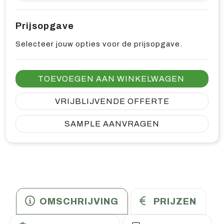
Prijsopgave
Selecteer jouw opties voor de prijsopgave.
TOEVOEGEN AAN WINKELWAGEN
VRIJBLIJVENDE OFFERTE
SAMPLE AANVRAGEN
OMSCHRIJVING
PRIJZEN