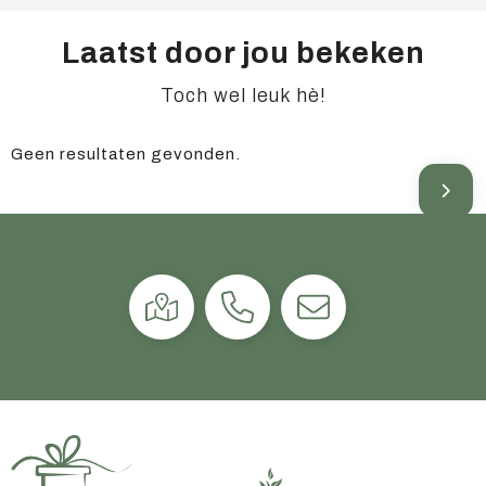
Laatst door jou bekeken
Toch wel leuk hè!
Geen resultaten gevonden.