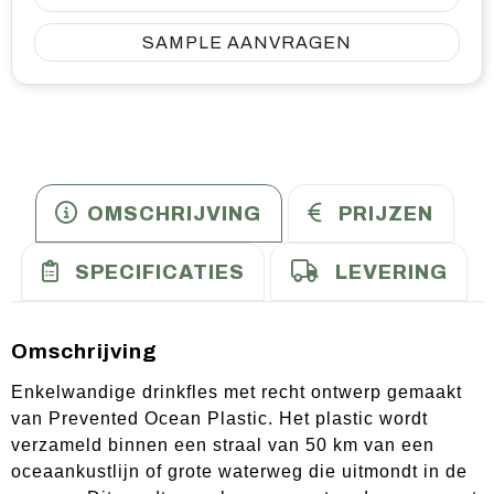
SAMPLE AANVRAGEN
OMSCHRIJVING
PRIJZEN
SPECIFICATIES
LEVERING
Omschrijving
Enkelwandige drinkfles met recht ontwerp gemaakt
van Prevented Ocean Plastic. Het plastic wordt
verzameld binnen een straal van 50 km van een
oceaankustlijn of grote waterweg die uitmondt in de