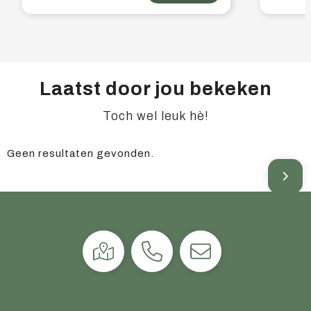
Laatst door jou bekeken
Toch wel leuk hè!
Geen resultaten gevonden.