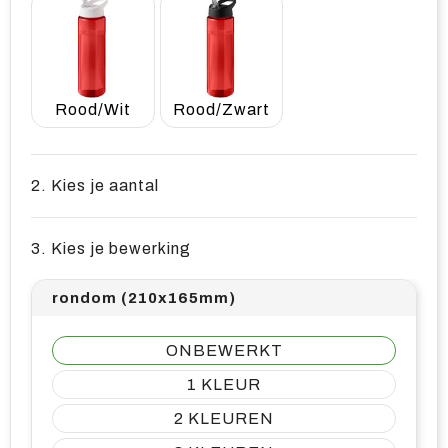
Rood/Wit
Rood/Zwart
2. Kies je aantal
3. Kies je bewerking
rondom (210x165mm)
ONBEWERKT
1
2