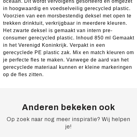
oceaan. Dit wordt vervolgens gesorteerd en omgezet
in hoogwaardig en voedselveilig gerecycled plastic.
Voorzien van een morsbestendig deksel met open te
trekken drinktuit, verkrijgbaar in meerdere kleuren.
Het zwarte deksel is gemaakt van intern pre-
consumer gerecycled plastic. Inhoud 850 ml Gemaakt
in het Verenigd Koninkrijk. Verpakt in een
gerecyclede PE plastic zak. Mix en match kleuren om
je perfecte fles te maken. Vanwege de aard van het
gerecyclede materiaal kunnen er kleine markeringen
op de fles zitten.
Anderen bekeken ook
Op zoek naar nog meer inspiratie? Wij helpen
je!