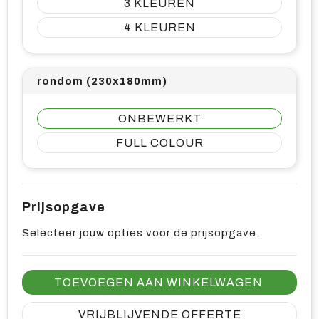
3
4
rondom (230x180mm)
ONBEWERKT
FULL COLOUR
Prijsopgave
Selecteer jouw opties voor de prijsopgave.
TOEVOEGEN AAN WINKELWAGEN
VRIJBLIJVENDE OFFERTE