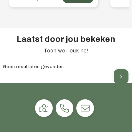
Laatst door jou bekeken
Toch wel leuk hè!
Geen resultaten gevonden.