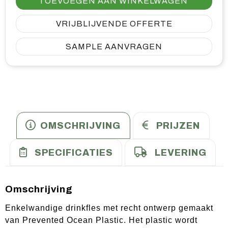
TOEVOEGEN AAN WINKELWAGEN
VRIJBLIJVENDE OFFERTE
SAMPLE AANVRAGEN
OMSCHRIJVING
PRIJZEN
SPECIFICATIES
LEVERING
Omschrijving
Enkelwandige drinkfles met recht ontwerp gemaakt
van Prevented Ocean Plastic. Het plastic wordt