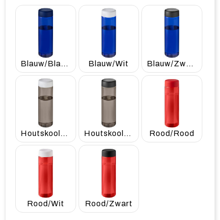
Blauw/Blauw
Blauw/Wit
Blauw/Zwart
Houtskool/Wit
Houtskool/Zwart
Rood/Rood
Rood/Wit
Rood/Zwart