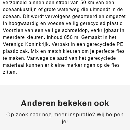
verzameld binnen een straal van 50 km van een
oceaankustlijn of grote waterweg die uitmondt in de
oceaan. Dit wordt vervolgens gesorteerd en omgezet
in hoogwaardig en voedselveilig gerecycled plastic.
Voorzien van een veilige schroefdop, verkrijgbaar in
meerdere kleuren. Inhoud 850 ml Gemaakt in het
Verenigd Koninkrijk. Verpakt in een gerecyclede PE
plastic zak. Mix en match kleuren om je perfecte fles
te maken. Vanwege de aard van het gerecyclede
materiaal kunnen er kleine markeringen op de fles
zitten.
Anderen bekeken ook
Op zoek naar nog meer inspiratie? Wij helpen
je!