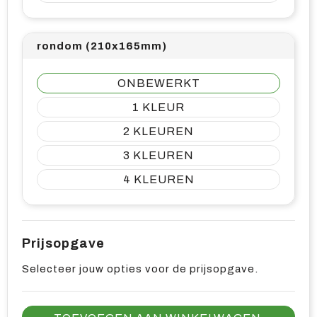
rondom (210x165mm)
ONBEWERKT
1
2
3
4
Prijsopgave
Selecteer jouw opties voor de prijsopgave.