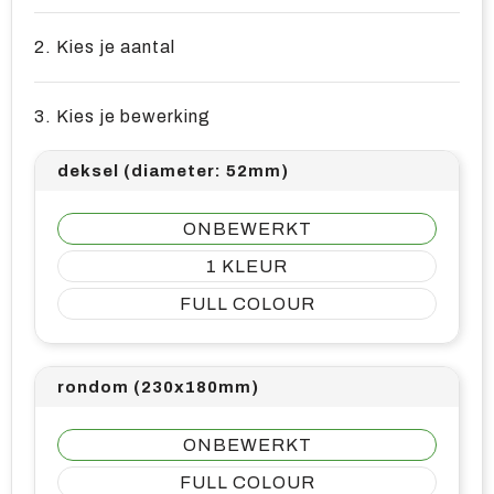
2. Kies je aantal
3. Kies je bewerking
deksel (diameter: 52mm)
ONBEWERKT
1
FULL COLOUR
rondom (230x180mm)
ONBEWERKT
FULL COLOUR