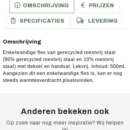
OMSCHRIJVING
PRIJZEN
SPECIFICATIES
LEVERING
Omschrijving
Enkelwandige fles van gerecycled roestvrij staal
(90% gerecycled roestvrij staal en 10% roestvrij
staal) met deksel en handvat. Lekvrij. Inhoud: 500ml.
Aangezien dit een enkelwandige fles is, kan er nog
steeds warmteoverdracht plaatsvinden.
Anderen bekeken ook
Op zoek naar nog meer inspiratie? Wij helpen
je!