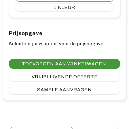
1
Prijsopgave
Selecteer jouw opties voor de prijsopgave.
TOEVOEGEN AAN WINKELWAGEN
VRIJBLIJVENDE OFFERTE
SAMPLE AANVRAGEN