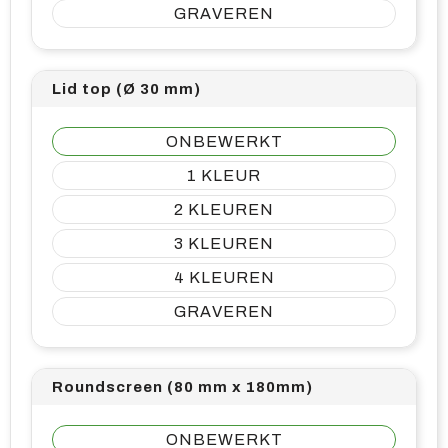
GRAVEREN
Lid top (Ø 30 mm)
ONBEWERKT
1
2
3
4
GRAVEREN
Roundscreen (80 mm x 180mm)
ONBEWERKT