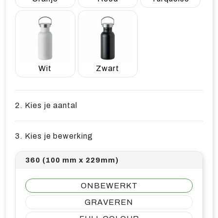
Wit
Zwart
2. Kies je aantal
3. Kies je bewerking
360 (100 mm x 229mm)
ONBEWERKT
GRAVEREN