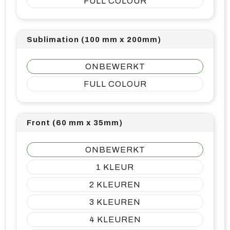
FULL COLOUR
Sublimation (100 mm x 200mm)
ONBEWERKT
FULL COLOUR
Front (60 mm x 35mm)
ONBEWERKT
1
2
3
4