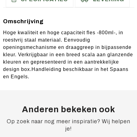
Omschrijving
Hoge kwaliteit en hoge capaciteit fles -800ml-, in
roestvrij staal materiaal. Eenvoudig
openingsmechanisme en draaggreep in bijpassende
kleur. Verkrijgbaar in een breed scala aan glanzende
kleuren en gepresenteerd in een aantrekkelijke
design box.Handleiding beschikbaar in het Spaans
en Engels.
Anderen bekeken ook
Op zoek naar nog meer inspiratie? Wij helpen
je!