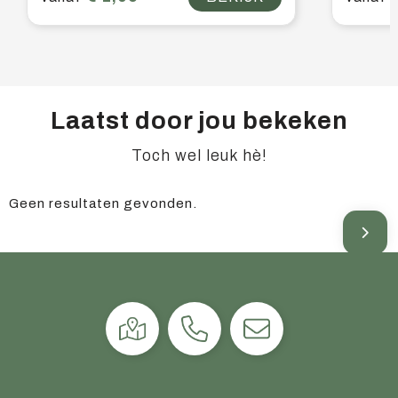
Laatst door jou bekeken
Toch wel leuk hè!
Geen resultaten gevonden.