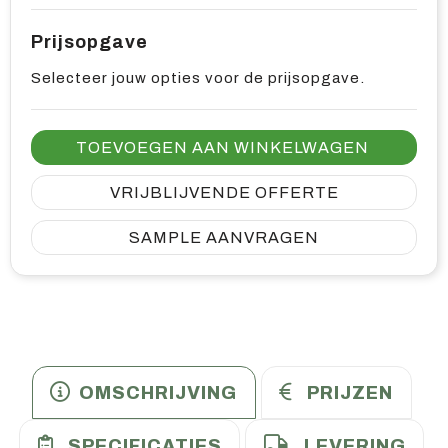
Prijsopgave
Selecteer jouw opties voor de prijsopgave.
TOEVOEGEN AAN WINKELWAGEN
VRIJBLIJVENDE OFFERTE
SAMPLE AANVRAGEN
OMSCHRIJVING
PRIJZEN
SPECIFICATIES
LEVERING