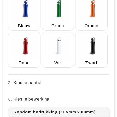
Blauw
Groen
Oranje
Rood
Wit
Zwart
2. Kies je aantal
3. Kies je bewerking
Rondom bedrukking (185mm x 80mm)