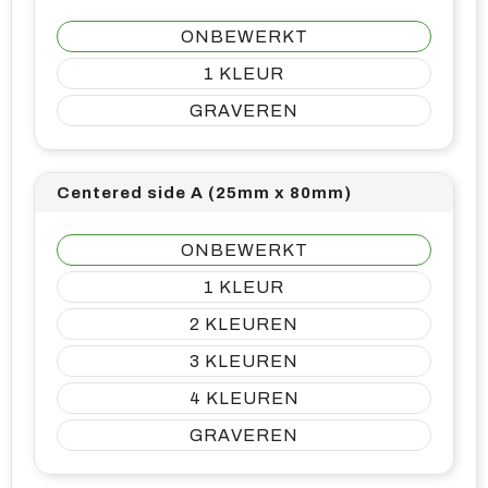
ONBEWERKT
1
GRAVEREN
Centered side A (25mm x 80mm)
ONBEWERKT
1
2
3
4
GRAVEREN