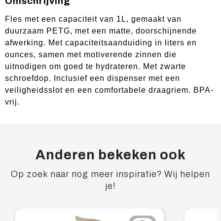
Omschrijving
Fles met een capaciteit van 1L, gemaakt van
duurzaam PETG, met een matte, doorschijnende
afwerking. Met capaciteitsaanduiding in liters en
ounces, samen met motiverende zinnen die
uitnodigen om goed te hydrateren. Met zwarte
schroefdop. Inclusief een dispenser met een
veiligheidsslot en een comfortabele draagriem. BPA-
vrij.
Anderen bekeken ook
Op zoek naar nog meer inspiratie? Wij helpen
je!