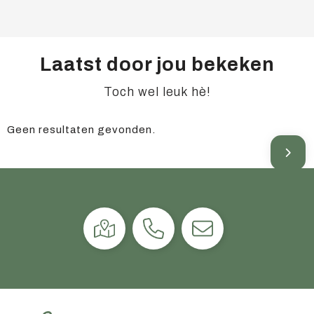
Laatst door jou bekeken
Toch wel leuk hè!
Geen resultaten gevonden.