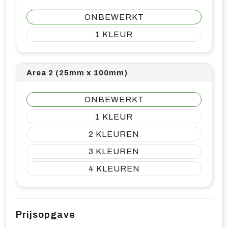
ONBEWERKT
1
Area 2 (25mm x 100mm)
ONBEWERKT
1
2
3
4
Prijsopgave