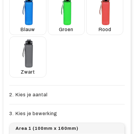
Blauw
Groen
Rood
Zwart
2. Kies je aantal
3. Kies je bewerking
Area 1 (100mm x 160mm)