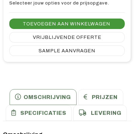
Selecteer jouw opties voor de prijsopgave.
TOEVOEGEN AAN WINKELWAGEN
VRIJBLIJVENDE OFFERTE
SAMPLE AANVRAGEN
OMSCHRIJVING
PRIJZEN
SPECIFICATIES
LEVERING