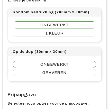
2. Kies je bewerking
Rondom bedrukking (200mm x 80mm)
ONBEWERKT
1
Op de dop (30mm x 30mm)
ONBEWERKT
GRAVEREN
Prijsopgave
Selecteer jouw opties voor de prijsopgave.