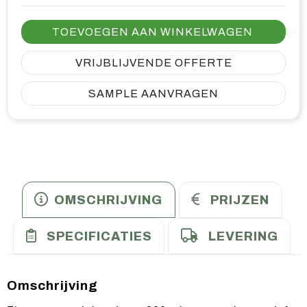
TOEVOEGEN AAN WINKELWAGEN
VRIJBLIJVENDE OFFERTE
SAMPLE AANVRAGEN
OMSCHRIJVING
PRIJZEN
SPECIFICATIES
LEVERING
Omschrijving