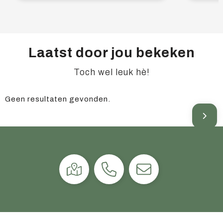
Laatst door jou bekeken
Toch wel leuk hè!
Geen resultaten gevonden.