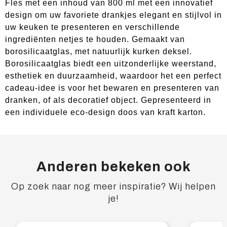
Fles met een inhoud van 800 ml met een innovatief
design om uw favoriete drankjes elegant en stijlvol in
uw keuken te presenteren en verschillende
ingrediënten netjes te houden. Gemaakt van
borosilicaatglas, met natuurlijk kurken deksel.
Borosilicaatglas biedt een uitzonderlijke weerstand,
esthetiek en duurzaamheid, waardoor het een perfect
cadeau-idee is voor het bewaren en presenteren van
dranken, of als decoratief object. Gepresenteerd in
een individuele eco-design doos van kraft karton.
Anderen bekeken ook
Op zoek naar nog meer inspiratie? Wij helpen
je!