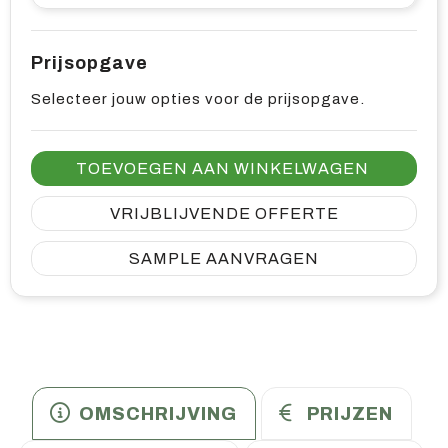
Prijsopgave
Selecteer jouw opties voor de prijsopgave.
TOEVOEGEN AAN WINKELWAGEN
VRIJBLIJVENDE OFFERTE
SAMPLE AANVRAGEN
OMSCHRIJVING
PRIJZEN