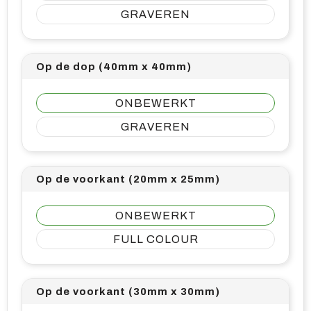
GRAVEREN
Op de dop (40mm x 40mm)
ONBEWERKT
GRAVEREN
Op de voorkant (20mm x 25mm)
ONBEWERKT
FULL COLOUR
Op de voorkant (30mm x 30mm)