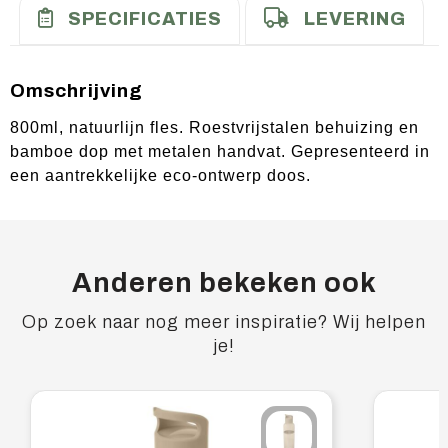
SPECIFICATIES
LEVERING
Omschrijving
800ml, natuurlijn fles. Roestvrijstalen behuizing en
bamboe dop met metalen handvat. Gepresenteerd in
een aantrekkelijke eco-ontwerp doos.
Anderen bekeken ook
Op zoek naar nog meer inspiratie? Wij helpen
je!