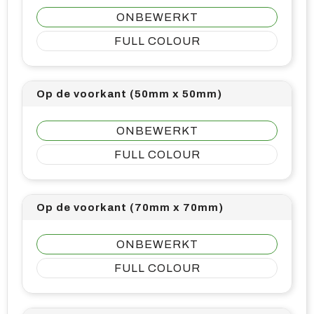
ONBEWERKT
FULL COLOUR
Op de voorkant (50mm x 50mm)
ONBEWERKT
FULL COLOUR
Op de voorkant (70mm x 70mm)
ONBEWERKT
FULL COLOUR