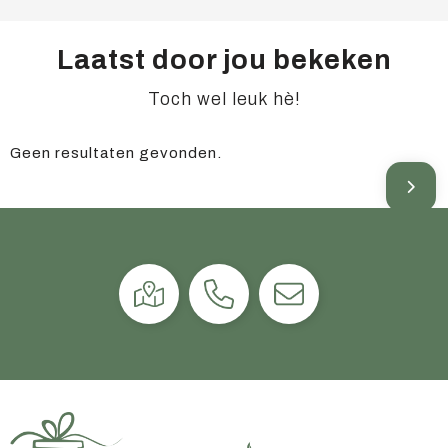
Laatst door jou bekeken
Toch wel leuk hè!
Geen resultaten gevonden.