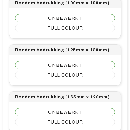
Rondom bedrukking (100mm x 100mm)
ONBEWERKT
FULL COLOUR
Rondom bedrukking (125mm x 120mm)
ONBEWERKT
FULL COLOUR
Rondom bedrukking (165mm x 120mm)
ONBEWERKT
FULL COLOUR