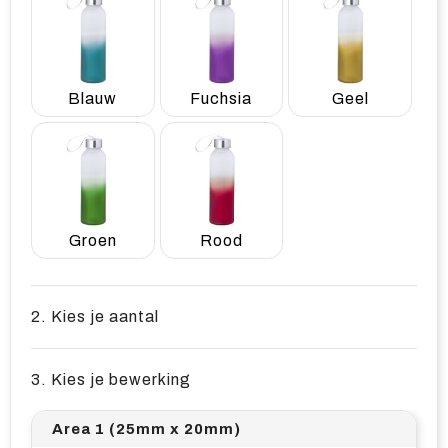
Blauw
Fuchsia
Geel
Groen
Rood
2. Kies je aantal
3. Kies je bewerking
Area 1 (25mm x 20mm)