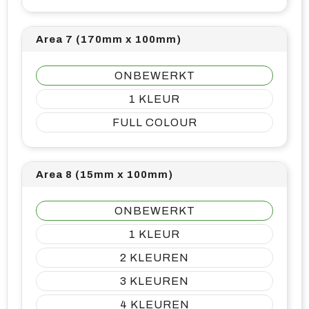
Area 7 (170mm x 100mm)
ONBEWERKT
1
FULL COLOUR
Area 8 (15mm x 100mm)
ONBEWERKT
1
2
3
4