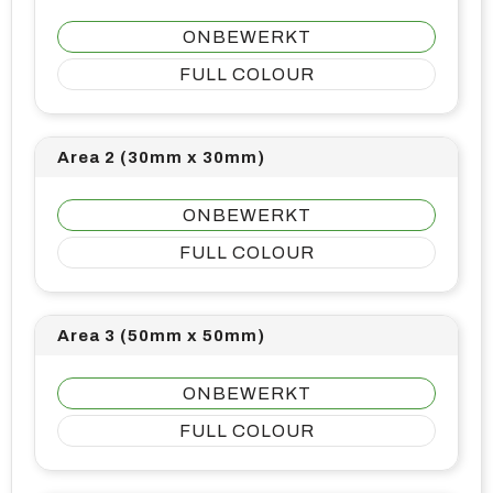
ONBEWERKT
FULL COLOUR
Area 2 (30mm x 30mm)
ONBEWERKT
FULL COLOUR
Area 3 (50mm x 50mm)
ONBEWERKT
FULL COLOUR