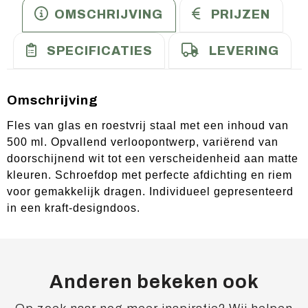
OMSCHRIJVING
PRIJZEN
SPECIFICATIES
LEVERING
Omschrijving
Fles van glas en roestvrij staal met een inhoud van
500 ml. Opvallend verloopontwerp, variërend van
doorschijnend wit tot een verscheidenheid aan matte
kleuren. Schroefdop met perfecte afdichting en riem
voor gemakkelijk dragen. Individueel gepresenteerd
in een kraft-designdoos.
Anderen bekeken ook