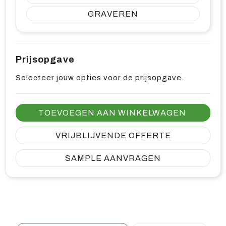
GRAVEREN
Prijsopgave
Selecteer jouw opties voor de prijsopgave.
TOEVOEGEN AAN WINKELWAGEN
VRIJBLIJVENDE OFFERTE
SAMPLE AANVRAGEN