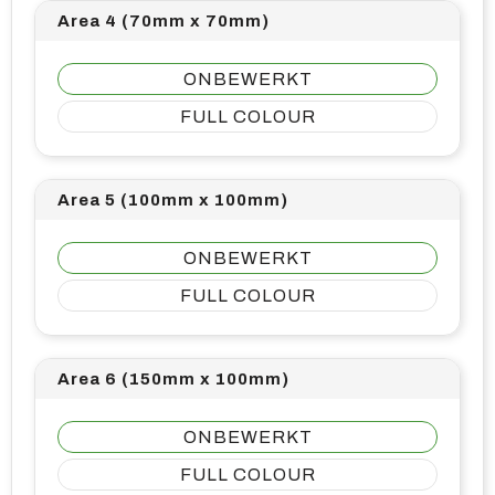
Area 4 (70mm x 70mm)
ONBEWERKT
FULL COLOUR
Area 5 (100mm x 100mm)
ONBEWERKT
FULL COLOUR
Area 6 (150mm x 100mm)
ONBEWERKT
FULL COLOUR