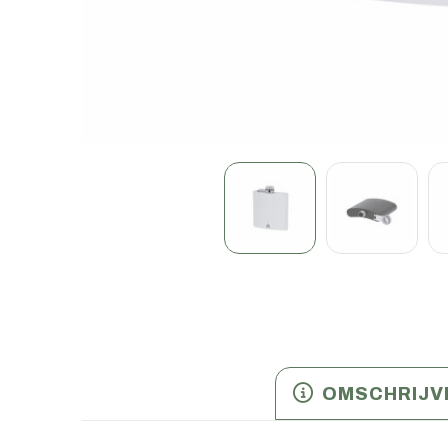
OMSCHRIJV