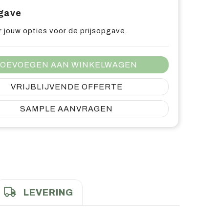
pgave
 jouw opties voor de prijsopgave.
OEVOEGEN AAN WINKELWAGEN
VRIJBLIJVENDE OFFERTE
SAMPLE AANVRAGEN
LEVERING