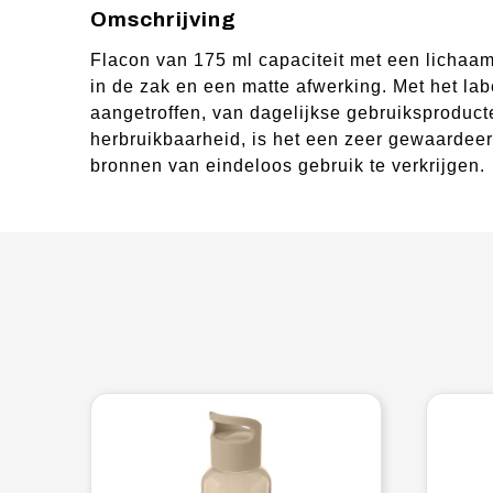
Omschrijving
Flacon van 175 ml capaciteit met een lichaam
in de zak en een matte afwerking. Met het l
aangetroffen, van dagelijkse gebruiksproduc
herbruikbaarheid, is het een zeer gewaardee
bronnen van eindeloos gebruik te verkrijgen.