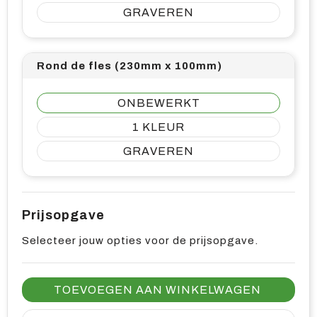
GRAVEREN
Rond de fles (230mm x 100mm)
ONBEWERKT
1
GRAVEREN
Prijsopgave
Selecteer jouw opties voor de prijsopgave.
TOEVOEGEN AAN WINKELWAGEN