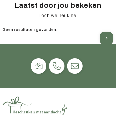
Laatst door jou bekeken
Toch wel leuk hè!
Geen resultaten gevonden.