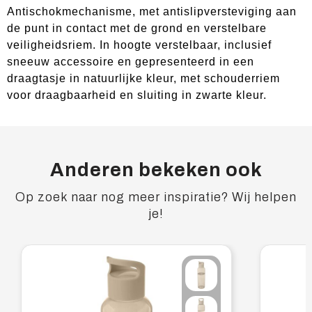
Antischokmechanisme, met antislipversteviging aan
de punt in contact met de grond en verstelbare
veiligheidsriem. In hoogte verstelbaar, inclusief
sneeuw accessoire en gepresenteerd in een
draagtasje in natuurlijke kleur, met schouderriem
voor draagbaarheid en sluiting in zwarte kleur.
Anderen bekeken ook
Op zoek naar nog meer inspiratie? Wij helpen
je!