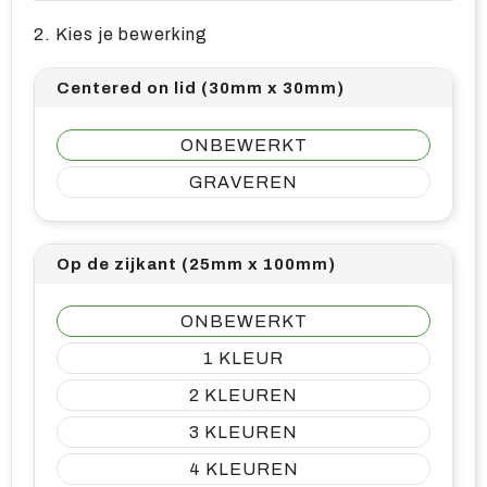
2. Kies je bewerking
Centered on lid (30mm x 30mm)
ONBEWERKT
GRAVEREN
Op de zijkant (25mm x 100mm)
ONBEWERKT
1
2
3
4