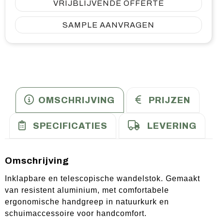
VRIJBLIJVENDE OFFERTE
SAMPLE AANVRAGEN
OMSCHRIJVING
PRIJZEN
SPECIFICATIES
LEVERING
Omschrijving
Inklapbare en telescopische wandelstok. Gemaakt
van resistent aluminium, met comfortabele
ergonomische handgreep in natuurkurk en
schuimaccessoire voor handcomfort.